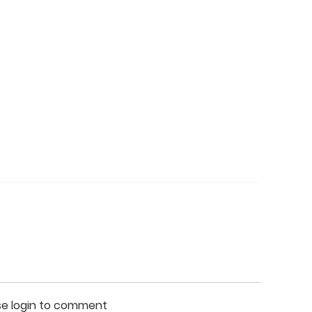
se login to comment