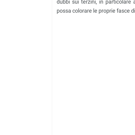
dubbi sui terzini, in particolare
possa colorare le proprie fasce di