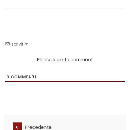
Iscriviti
Please login to comment
0
COMMENTI
Precedente