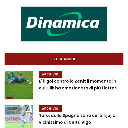
LEGGI ANCHE
ARCHIVIO
E’ il gol contro lo Zenit il momento in
cui Glik ha emozionato di più i lettori
ARCHIVIO
Toro, dalla Spagna sono certi: Ljajic
vicinissimo al Celta Vigo