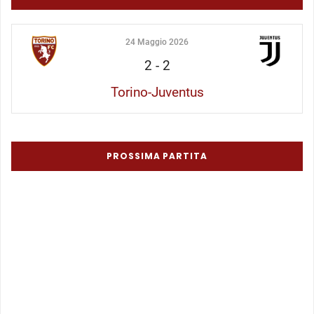
24 Maggio 2026
2
-
2
Torino-Juventus
PROSSIMA PARTITA