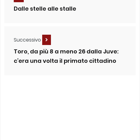
Dalle stelle alle stalle
Successivo
Toro, da più 8 a meno 26 dalla Juve:
c’era una volta il primato cittadino