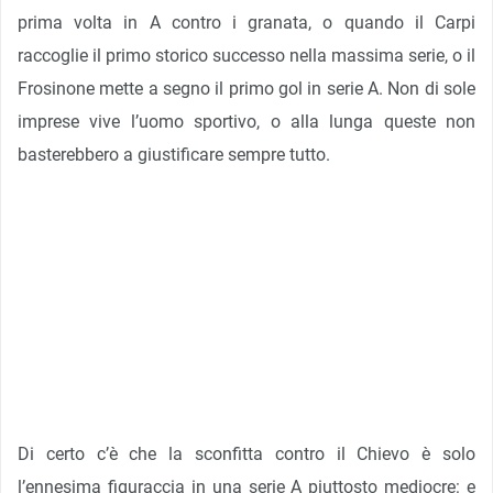
prima volta in A contro i granata, o quando il Carpi
raccoglie il primo storico successo nella massima serie, o il
Frosinone mette a segno il primo gol in serie A. Non di sole
imprese vive l’uomo sportivo, o alla lunga queste non
basterebbero a giustificare sempre tutto.
Di certo c’è che la sconfitta contro il Chievo è solo
l’ennesima figuraccia in una serie A piuttosto mediocre: e