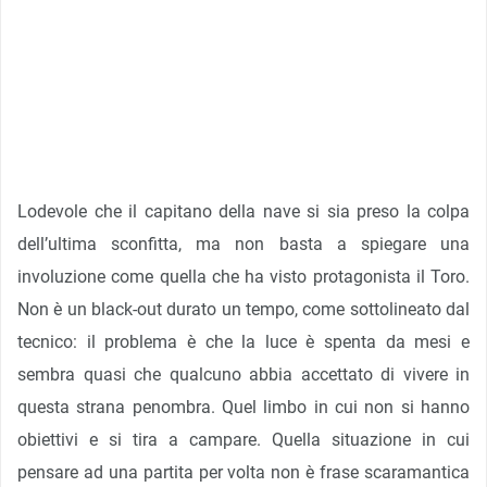
Lodevole che il capitano della nave si sia preso la colpa
dell’ultima sconfitta, ma non basta a spiegare una
involuzione come quella che ha visto protagonista il Toro.
Non è un black-out durato un tempo, come sottolineato dal
tecnico: il problema è che la luce è spenta da mesi e
sembra quasi che qualcuno abbia accettato di vivere in
questa strana penombra. Quel limbo in cui non si hanno
obiettivi e si tira a campare. Quella situazione in cui
pensare ad una partita per volta non è frase scaramantica