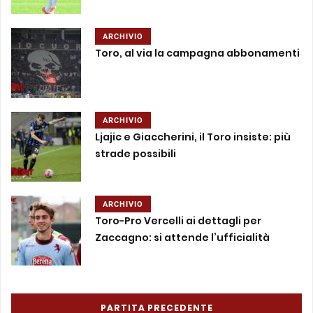
ARCHIVIO
Toro, al via la campagna abbonamenti
ARCHIVIO
Ljajic e Giaccherini, il Toro insiste: più
strade possibili
ARCHIVIO
Toro-Pro Vercelli ai dettagli per
Zaccagno: si attende l’ufficialità
PARTITA PRECEDENTE