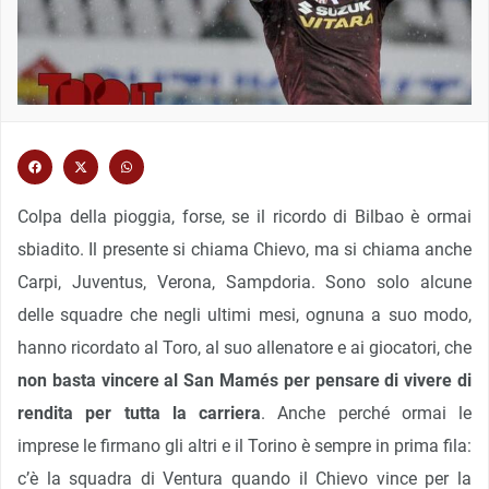
Colpa della pioggia, forse, se il ricordo di Bilbao è ormai
sbiadito. Il presente si chiama Chievo, ma si chiama anche
Carpi, Juventus, Verona, Sampdoria. Sono solo alcune
delle squadre che negli ultimi mesi, ognuna a suo modo,
hanno ricordato al Toro, al suo allenatore e ai giocatori, che
non basta vincere al San Mamés per pensare di vivere di
rendita per tutta la carriera
. Anche perché ormai le
imprese le firmano gli altri e il Torino è sempre in prima fila:
c’è la squadra di Ventura quando il Chievo vince per la