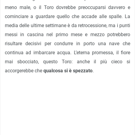
meno male, o il Toro dovrebbe preoccuparsi davvero e
cominciare a guardare quello che accade alle spalle. La
media delle ultime settimane è da retrocessione, ma i punti
messi in cascina nel primo mese e mezzo potrebbero
risultare decisivi per condurre in porto una nave che
continua ad imbarcare acqua. L’eterna promessa, il fiore
mai sbocciato, questo Toro: anche il più cieco si
accorgerebbe che
qualcosa si è spezzato
.