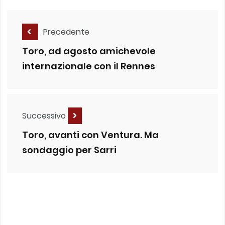
Precedente
Toro, ad agosto amichevole
internazionale con il Rennes
Successivo
Toro, avanti con Ventura. Ma
sondaggio per Sarri