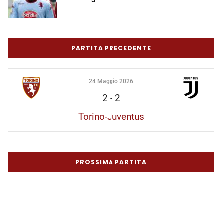
PARTITA PRECEDENTE
24 Maggio 2026
2
-
2
Torino-Juventus
PROSSIMA PARTITA