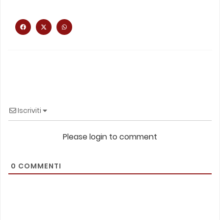
Iscriviti
Please login to comment
0
COMMENTI