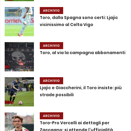
ARCHIVIO
Toro, dalla Spagna sono certi: Ljajic
vicinissimo al Celta Vigo
ARCHIVIO
Toro, al via la campagna abbonamenti
ARCHIVIO
Ljajic e Giaccherini, il Toro insiste: più
strade possibili
ARCHIVIO
Toro-Pro Vercelli ai dettagli per
Zaccagno: si attende l’ufficialità