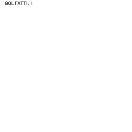
GOL FATTI: 1