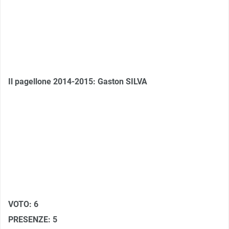
Il pagellone 2014-2015: Gaston SILVA
VOTO: 6
PRESENZE: 5