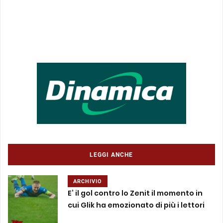
LEGGI ANCHE
ARCHIVIO
E’ il gol contro lo Zenit il momento in
cui Glik ha emozionato di più i lettori