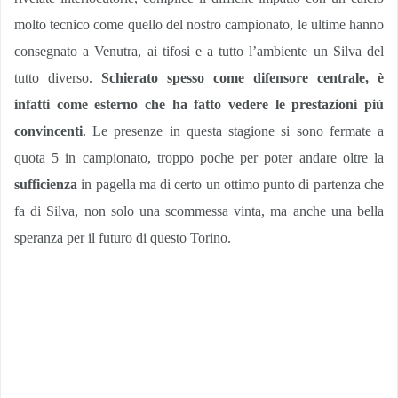
molto tecnico come quello del nostro campionato, le ultime hanno
consegnato a Venutra, ai tifosi e a tutto l’ambiente un Silva del
tutto diverso.
Schierato spesso come difensore centrale, è
infatti come esterno che ha fatto vedere le prestazioni più
convincenti
. Le presenze in questa stagione si sono fermate a
quota 5 in campionato, troppo poche per poter andare oltre la
sufficienza
in pagella ma di certo un ottimo punto di partenza che
fa di Silva, non solo una scommessa vinta, ma anche una bella
speranza per il futuro di questo Torino.