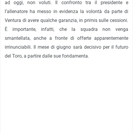
ad oggi, non voluti. Il confronto tra il presidente e
l’allenatore ha messo in evidenza la volontà da parte di
Ventura di avere qualche garanzia, in primis sulle cessioni.
È importante, infatti, che la squadra non venga
smantellata, anche a fronte di offerte apparentemente
irrinunciabili. Il mese di giugno sarà decisivo per il futuro
del Toro, a partire dalle sue fondamenta.