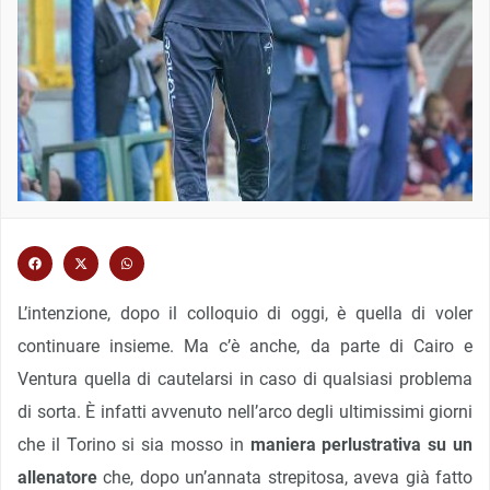
L’intenzione, dopo il colloquio di oggi, è quella di voler
continuare insieme. Ma c’è anche, da parte di Cairo e
Ventura quella di cautelarsi in caso di qualsiasi problema
di sorta. È infatti avvenuto nell’arco degli ultimissimi giorni
che il Torino si sia mosso in
maniera perlustrativa su un
allenatore
che, dopo un’annata strepitosa, aveva già fatto