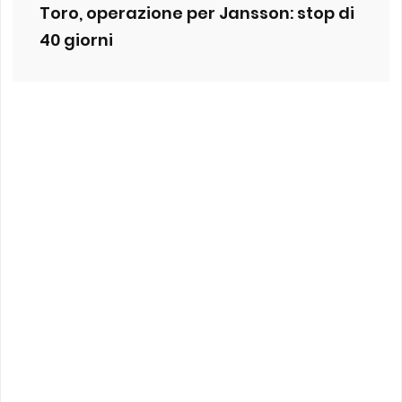
Toro, operazione per Jansson: stop di
40 giorni