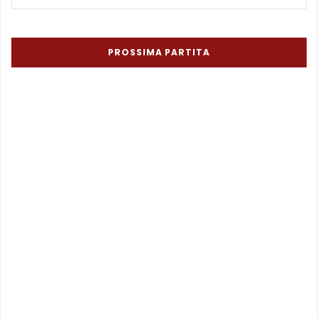
PROSSIMA PARTITA