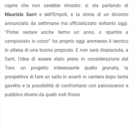
capire che non sarebbe rimasto: si sta parlando di
Maurizio Sarri
e dell’Empoli, e la storia di un divorzio
annunciato da settimane ma ufficializzato soltanto oggi.
“
Potrei restare anche fermo un anno, o ripartire a
campionato in corso
” ha proprio oggi ammesso il tecnico
in attesa di una buona proposta. E non sarà dispiaciuta, a
Sarri, l’idea di essere stato preso in considerazione dal
Toro: un progetto interessante quello granata, la
prospettiva di fare un salto in avanti in carriera dopo tanta
gavetta e la possibilità di confrontarsi con palcoscenici e
pubblico diversi da quelli visti finora.