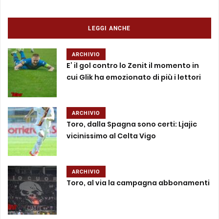
LEGGI ANCHE
ARCHIVIO
E’ il gol contro lo Zenit il momento in
cui Glik ha emozionato di più i lettori
ARCHIVIO
Toro, dalla Spagna sono certi: Ljajic
vicinissimo al Celta Vigo
ARCHIVIO
Toro, al via la campagna abbonamenti