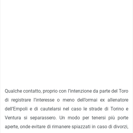
Qualche contatto, proprio con l’intenzione da parte del Toro
di registrare l’interesse o meno dell’ormai ex allenatore
dell’Empoli e di cautelarsi nel caso le strade di Torino e
Ventura si separassero. Un modo per tenersi più porte
aperte, onde evitare di rimanere spiazzati in caso di divorzi,