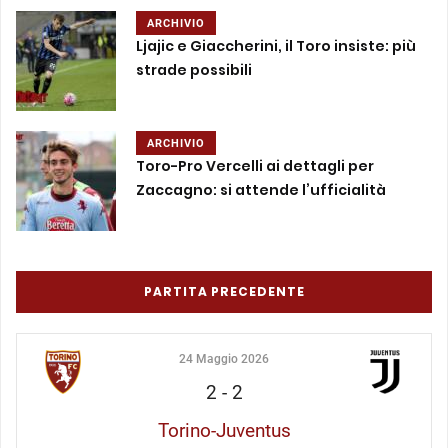
ARCHIVIO
Ljajic e Giaccherini, il Toro insiste: più
strade possibili
ARCHIVIO
Toro-Pro Vercelli ai dettagli per
Zaccagno: si attende l’ufficialità
PARTITA PRECEDENTE
24 Maggio 2026
2
-
2
Torino-Juventus