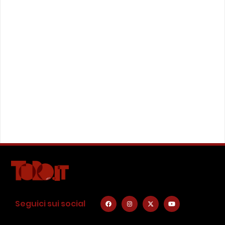
Seguici sui social