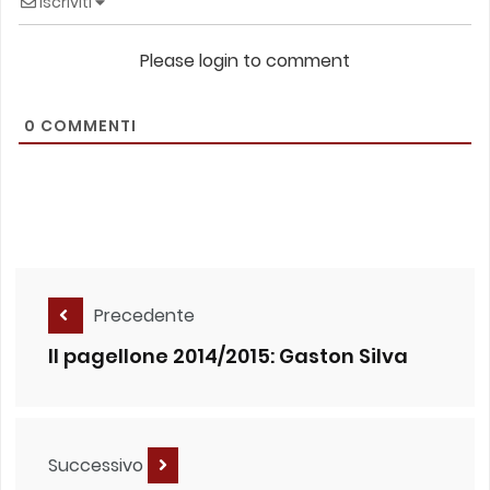
Iscriviti
Please login to comment
0
COMMENTI
Precedente
Il pagellone 2014/2015: Gaston Silva
Successivo