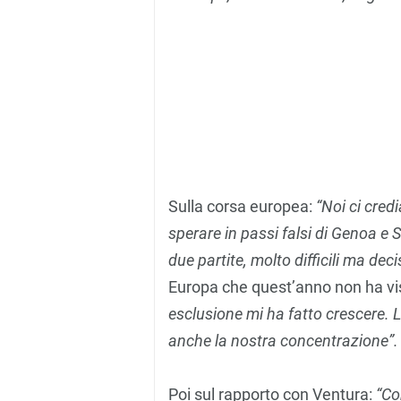
Sulla corsa europea:
“Noi ci cred
sperare in passi falsi di Genoa e
due partite, molto difficili ma de
Europa che quest’anno non ha vi
esclusione mi ha fatto crescere. 
anche la nostra concentrazione”
Poi sul rapporto con Ventura:
“Co