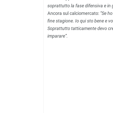
soprattutto la fase difensiva e in
Ancora sul calciomercato:
“Se ho
fine stagione. Io qui sto bene e vo
Soprattutto tatticamente devo cres
imparare”.