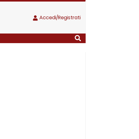
Accedi/Registrati