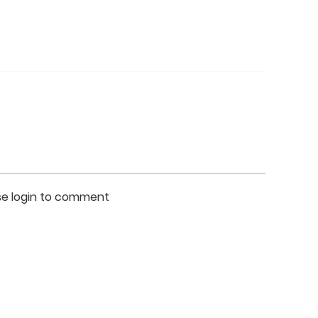
se login to comment