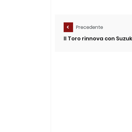
Precedente
Il Toro rinnova con Suzuk