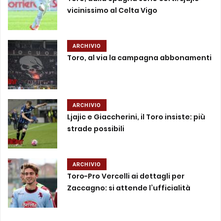
vicinissimo al Celta Vigo
ARCHIVIO
Toro, al via la campagna abbonamenti
ARCHIVIO
Ljajic e Giaccherini, il Toro insiste: più
strade possibili
ARCHIVIO
Toro-Pro Vercelli ai dettagli per
Zaccagno: si attende l’ufficialità