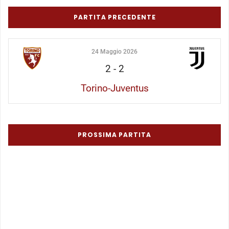
PARTITA PRECEDENTE
24 Maggio 2026
2
-
2
Torino-Juventus
PROSSIMA PARTITA