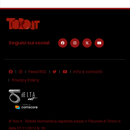
Seguici sui social
Feed RSS
Info e contatti
Privacy Policy
© Toro.it - Testata Giornalistica registrata presso il Tribunale di Torino in
data 07/11/2012 N. 55