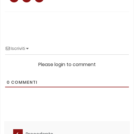
Iscriviti
Please login to comment
0
COMMENTI