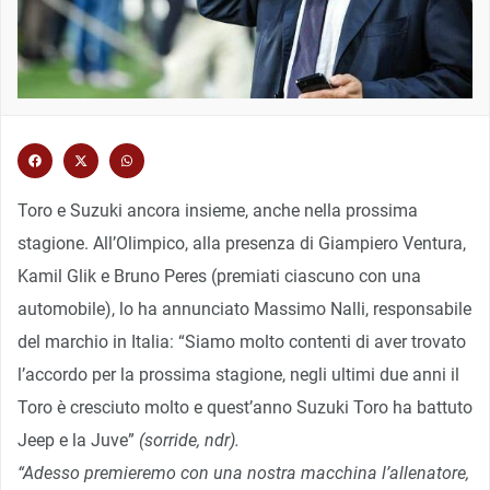
Toro e Suzuki ancora insieme, anche nella prossima
stagione. All’Olimpico, alla presenza di Giampiero Ventura,
Kamil Glik e Bruno Peres (premiati ciascuno con una
automobile), lo ha annunciato Massimo Nalli, responsabile
del marchio in Italia: “Siamo molto contenti di aver trovato
l’accordo per la prossima stagione, negli ultimi due anni il
Toro è cresciuto molto e quest’anno Suzuki Toro ha battuto
Jeep e la Juve”
(sorride, ndr).
“Adesso premieremo con una nostra macchina l’allenatore,