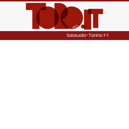
Sassuolo-Torino 1-1
LEGGI ANCHE: