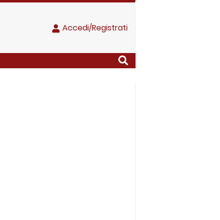
Accedi/Registrati