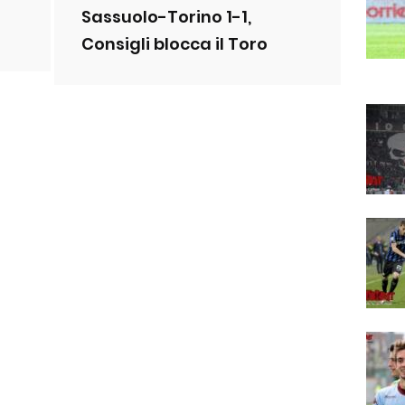
Sassuolo-Torino 1-1,
Consigli blocca il Toro