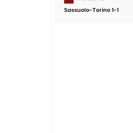
Sassuolo-Torino 1-1