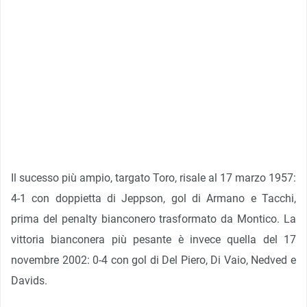
Il sucesso più ampio, targato Toro, risale al 17 marzo 1957:
4-1 con doppietta di Jeppson, gol di Armano e Tacchi,
prima del penalty bianconero trasformato da Montico. La
vittoria bianconera più pesante è invece quella del 17
novembre 2002: 0-4 con gol di Del Piero, Di Vaio, Nedved e
Davids.