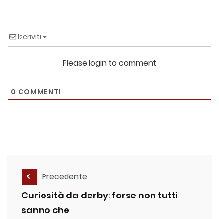
Iscriviti
Please login to comment
0
COMMENTI
Precedente
Curiosità da derby: forse non tutti
sanno che