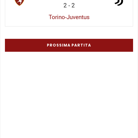
2
-
2
Torino-Juventus
PROSSIMA PARTITA