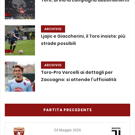
ARCHIVIO
Ljajic e Giaccherini, il Toro insiste: più
strade possibili
ARCHIVIO
Toro-Pro Vercelli ai dettagli per
Zaccagno: si attende l’ufficialità
PARTITA PRECEDENTE
24 Maggio 2026