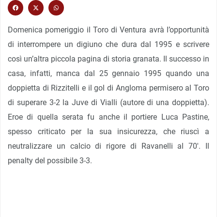
Domenica pomeriggio il Toro di Ventura avrà l’opportunità
di interrompere un digiuno che dura dal 1995 e scrivere
così un’altra piccola pagina di storia granata. Il successo in
casa, infatti, manca dal 25 gennaio 1995 quando una
doppietta di Rizzitelli e il gol di Angloma permisero al Toro
di superare 3-2 la Juve di Vialli (autore di una doppietta).
Eroe di quella serata fu anche il portiere Luca Pastine,
spesso criticato per la sua insicurezza, che riuscì a
neutralizzare un calcio di rigore di Ravanelli al 70′. Il
penalty del possibile 3-3.