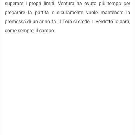
superare i propri limiti. Ventura ha avuto più tempo per
preparare la partita e sicuramente vuole mantenere la
promessa di un anno fa. Il Toro ci crede. Il verdetto lo darà,
come sempre, il campo.