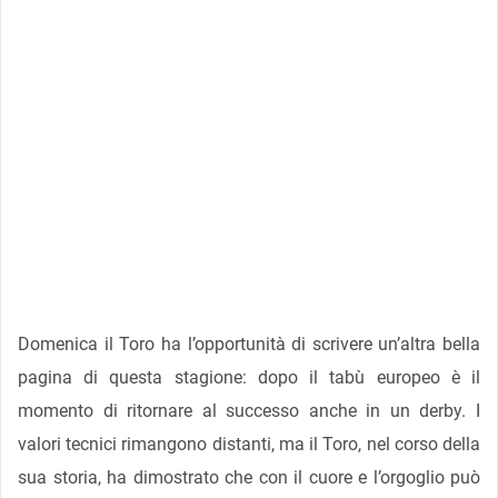
Domenica il Toro ha l’opportunità di scrivere un’altra bella
pagina di questa stagione: dopo il tabù europeo è il
momento di ritornare al successo anche in un derby. I
valori tecnici rimangono distanti, ma il Toro, nel corso della
sua storia, ha dimostrato che con il cuore e l’orgoglio può