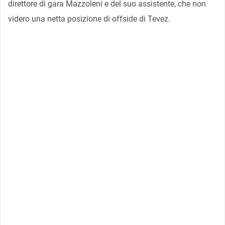
direttore di gara Mazzoleni e del suo assistente, che non
videro una netta posizione di offside di Tevez.