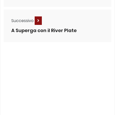
Successivo
A Superga con il River Plate