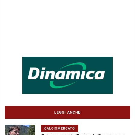
LEGGI ANCHE
CALCIOMERCATO