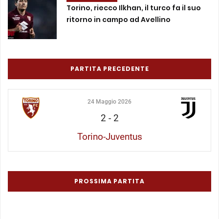
Torino, riecco Ilkhan, il turco fa il suo
ritorno in campo ad Avellino
PARTITA PRECEDENTE
24 Maggio 2026
2
-
2
Torino-Juventus
PROSSIMA PARTITA