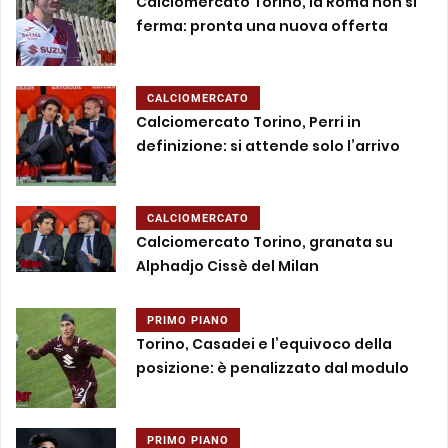
Calciomercato Torino, la Roma non si
ferma: pronta una nuova offerta
CALCIOMERCATO
Calciomercato Torino, Perri in
definizione: si attende solo l’arrivo
CALCIOMERCATO
Calciomercato Torino, granata su
Alphadjo Cissè del Milan
PRIMO PIANO
Torino, Casadei e l’equivoco della
posizione: è penalizzato dal modulo
PRIMO PIANO