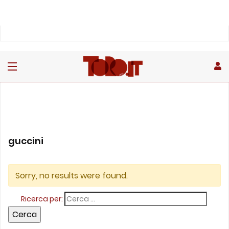
guccini
Sorry, no results were found.
Ricerca per: