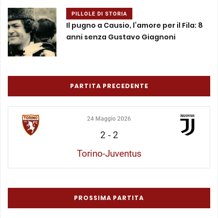
PILLOLE DI STORIA
Il pugno a Causio, l’amore per il Fila: 8
anni senza Gustavo Giagnoni
PARTITA PRECEDENTE
24 Maggio 2026
2
-
2
Torino-Juventus
PROSSIMA PARTITA