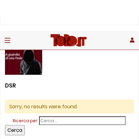
DSR
Sorry, no results were found.
Ricerca per: