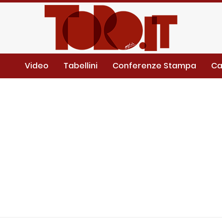
Video
Tabellini
Conferenze Stampa
Ca