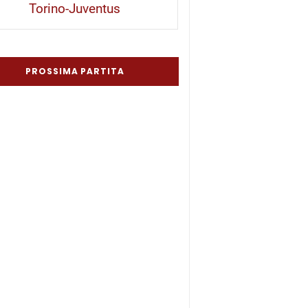
Torino-Juventus
PROSSIMA PARTITA