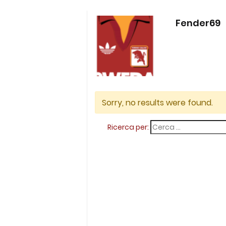
Fender69
Sorry, no results were found.
Ricerca per: