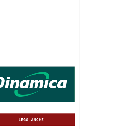
LEGGI ANCHE