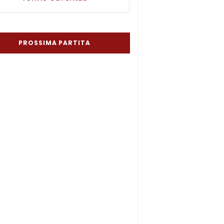
PROSSIMA PARTITA