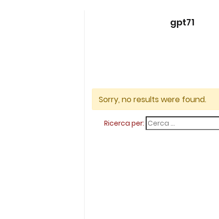
gpt71
Sorry, no results were found.
Ricerca per: