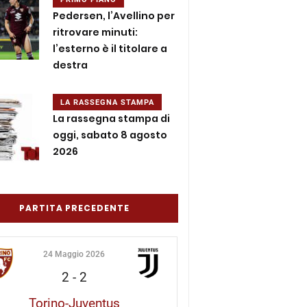
Pedersen, l’Avellino per
ritrovare minuti:
l’esterno è il titolare a
destra
LA RASSEGNA STAMPA
La rassegna stampa di
oggi, sabato 8 agosto
2026
PARTITA PRECEDENTE
24 Maggio 2026
2
-
2
Torino-Juventus