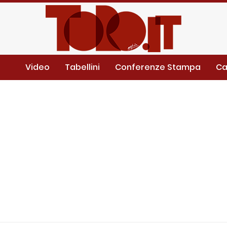
Video
Tabellini
Conferenze Stampa
Ca