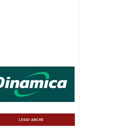
LEGGI ANCHE