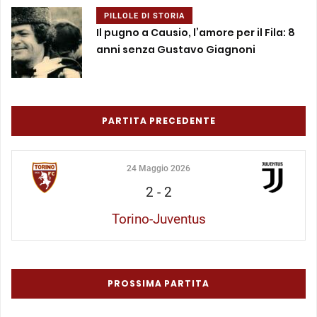
PILLOLE DI STORIA
Il pugno a Causio, l’amore per il Fila: 8
anni senza Gustavo Giagnoni
PARTITA PRECEDENTE
24 Maggio 2026
2
-
2
Torino-Juventus
PROSSIMA PARTITA