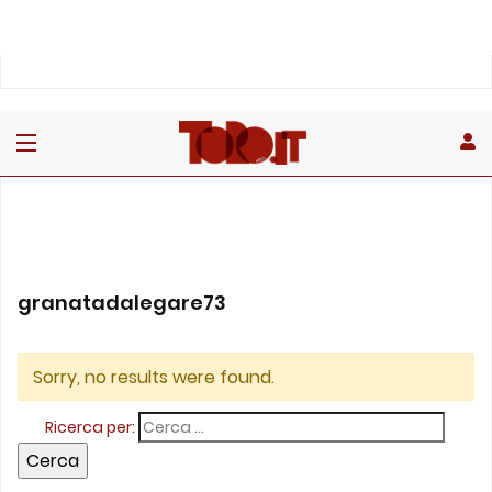
granatadalegare73
Sorry, no results were found.
Ricerca per: