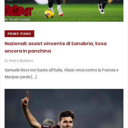
PRIMO PIANO
Nazionali: assist vincente di Sanabria, Sosa
ancora in panchina
Di
Pietro Bottero
Samuele Ricci non basta all’Italia, Vlasic vince contro la Francia e
Maripan perde [...]