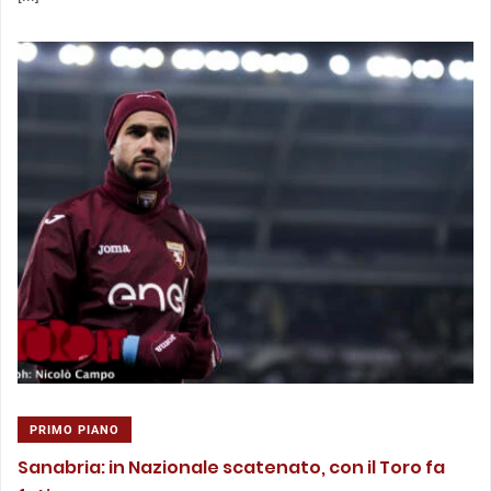
PRIMO PIANO
Sanabria: in Nazionale scatenato, con il Toro fa