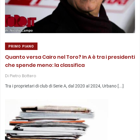
PRIMO PIANO
Quanto versa Cairo nel Toro? In A è tra i presidenti
che spende meno: la classifica
Di
Pietro Bottero
Tra i proprietari di club di Serie A, dal 2020 al 2024, Urbano [...]