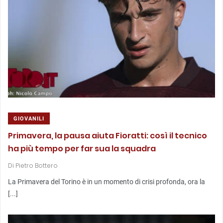
GIOVANILI
Primavera, la pausa aiuta Fioratti: così il tecnico
ha più tempo per far sua la squadra
Di
Pietro Bottero
La Primavera del Torino è in un momento di crisi profonda, ora la
[...]