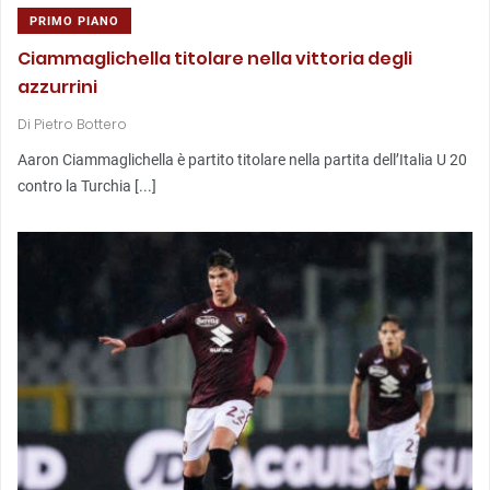
PRIMO PIANO
Ciammaglichella titolare nella vittoria degli
azzurrini
Di
Pietro Bottero
Aaron Ciammaglichella è partito titolare nella partita dell’Italia U 20
contro la Turchia [...]