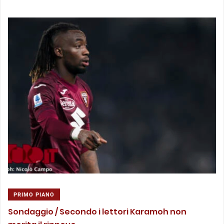
PRIMO PIANO
Sondaggio / Secondo i lettori Karamoh non