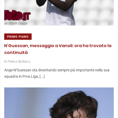
PRIMO PIANO
N’Guessan, messaggio a Vanoli: ora ha trovato la
continuità
Di
Pietro Bottero
Ange N’Guessan sta diventando sempre più importante nella sua
squadra in Prva Liga, [...]