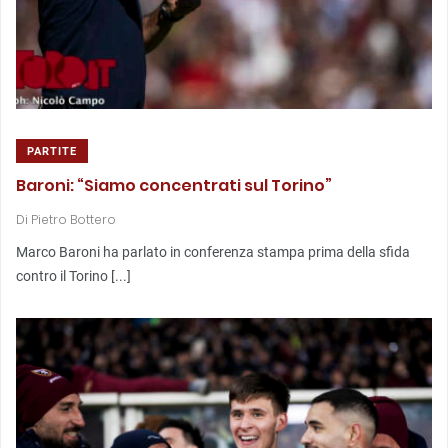
PARTITE
Baroni: “Siamo concentrati sul Torino”
Di
Pietro Bottero
Marco Baroni ha parlato in conferenza stampa prima della sfida
contro il Torino [...]