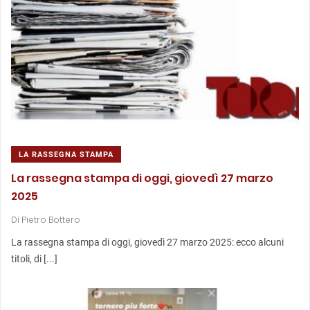
LA RASSEGNA STAMPA
La rassegna stampa di oggi, giovedì 27 marzo
2025
Di
Pietro Bottero
La rassegna stampa di oggi, giovedì 27 marzo 2025: ecco alcuni
titoli, di [...]