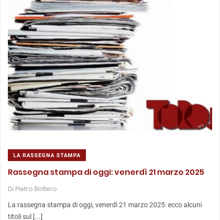
LA RASSEGNA STAMPA
Rassegna stampa di oggi: venerdì 21 marzo 2025
Di
Pietro Bottero
La rassegna stampa di oggi, venerdì 21 marzo 2025: ecco alcuni
titoli sul [...]