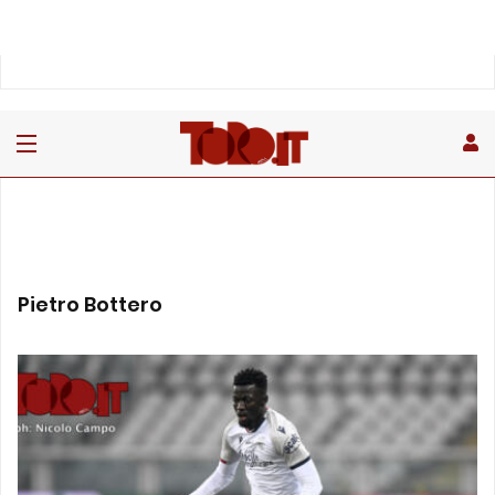
Pietro Bottero