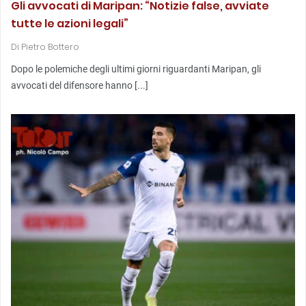
Gli avvocati di Maripan: “Notizie false, avviate
tutte le azioni legali”
Di
Pietro Bottero
Dopo le polemiche degli ultimi giorni riguardanti Maripan, gli
avvocati del difensore hanno [...]