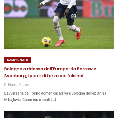
CAMPIONATO
Bologna a ridosso dell’Europa: da Barrow a
Svanberg, i punti di forza dei felsinei
Di
Pietro Bottero
L’avversaria del Torino domenica: arriva il Bologna dell’ex Sinisa
Mihajlovic. Cammino e punti [...]