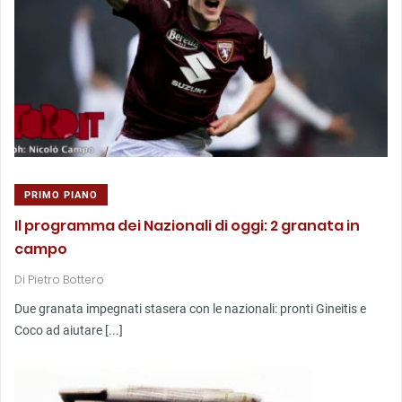
PRIMO PIANO
Il programma dei Nazionali di oggi: 2 granata in
campo
Di
Pietro Bottero
Due granata impegnati stasera con le nazionali: pronti Gineitis e
Coco ad aiutare [...]