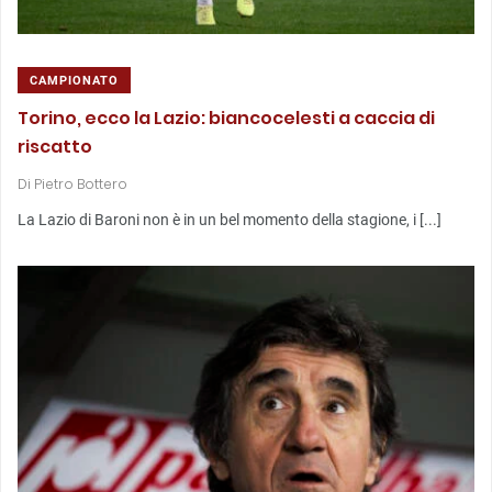
CAMPIONATO
Torino, ecco la Lazio: biancocelesti a caccia di
riscatto
Di
Pietro Bottero
La Lazio di Baroni non è in un bel momento della stagione, i [...]