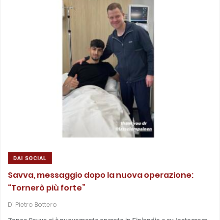
DAI SOCIAL
Savva, messaggio dopo la nuova operazione:
“Tornerò più forte”
Di
Pietro Bottero