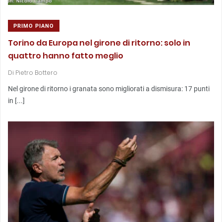
PRIMO PIANO
Torino da Europa nel girone di ritorno: solo in
quattro hanno fatto meglio
Di
Pietro Bottero
Nel girone di ritorno i granata sono migliorati a dismisura: 17 punti
in [...]