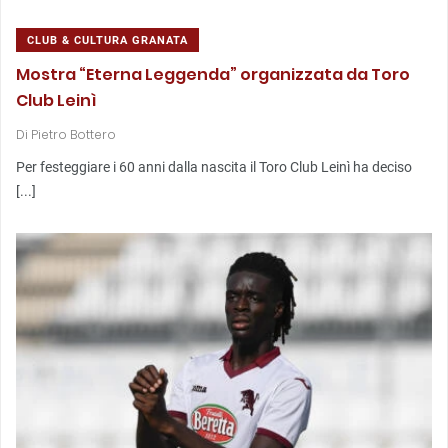
CLUB & CULTURA GRANATA
Mostra “Eterna Leggenda” organizzata da Toro
Club Leinì
Di
Pietro Bottero
Per festeggiare i 60 anni dalla nascita il Toro Club Leinì ha deciso
[...]