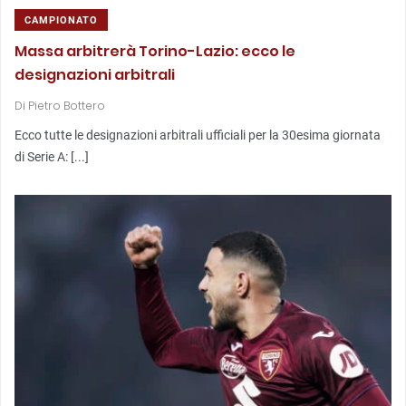
CAMPIONATO
Massa arbitrerà Torino-Lazio: ecco le
designazioni arbitrali
Di
Pietro Bottero
Ecco tutte le designazioni arbitrali ufficiali per la 30esima giornata
di Serie A: [...]