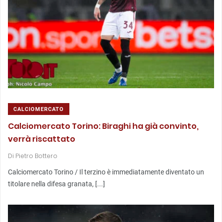
CALCIOMERCATO
Calciomercato Torino: Biraghi ha già convinto,
verrà riscattato
Di
Pietro Bottero
Calciomercato Torino / Il terzino è immediatamente diventato un
titolare nella difesa granata, [...]