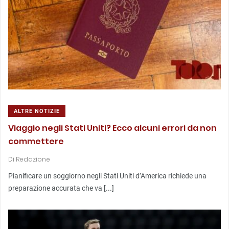
ALTRE NOTIZIE
Viaggio negli Stati Uniti? Ecco alcuni errori da non
commettere
Di
Redazione
Pianificare un soggiorno negli Stati Uniti d’America richiede una
preparazione accurata che va [...]