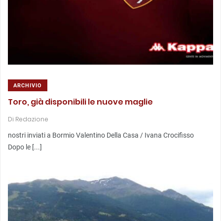
ARCHIVIO
Toro, già disponibili le nuove maglie
Di
Redazione
nostri inviati a Bormio Valentino Della Casa / Ivana Crocifisso
Dopo le [...]