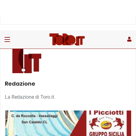
Redazione
La Redazione di Toro.it.