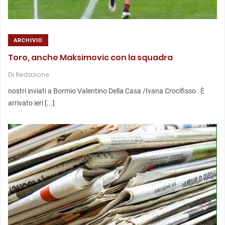
ARCHIVIO
Toro, anche Maksimovic con la squadra
Di
Redazione
nostri inviati a Bormio Valentino Della Casa /Ivana Crocifisso È
arrivato ieri [...]