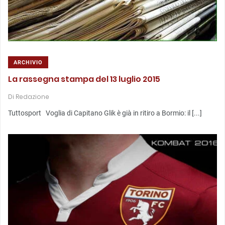
ARCHIVIO
La rassegna stampa del 13 luglio 2015
Di
Redazione
Tuttosport Voglia di Capitano Glik è già in ritiro a Bormio: il [...]