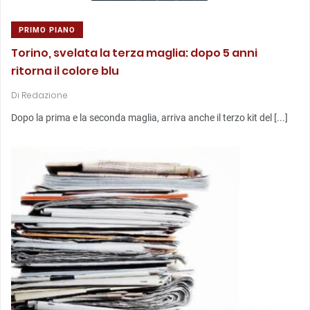
PRIMO PIANO
Torino, svelata la terza maglia: dopo 5 anni
ritorna il colore blu
Di
Redazione
Dopo la prima e la seconda maglia, arriva anche il terzo kit del [...]