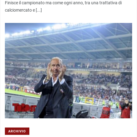
Finisce il campionato ma come ogni anno, tra una trattativa di
calciomercato e [...]
ARCHIVIO