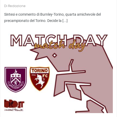
Di
Redazione
Sintesi e commento di Burnley-Torino, quarta amichevole del
precampionato del Torino. Decide la [...]