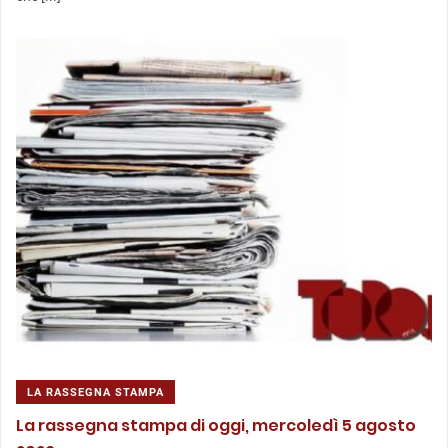
LA RASSEGNA STAMPA
La rassegna stampa di oggi, mercoledì 5 agosto