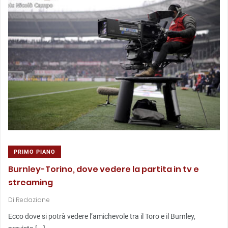
PRIMO PIANO
Burnley-Torino, dove vedere la partita in tv e
streaming
Di
Redazione
Ecco dove si potrà vedere l’amichevole tra il Toro e il Burnley,