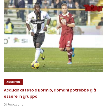
ARCHIVIO
Acquah atteso a Bormio, domani potrebbe già
essere in gruppo
Di
Redazione