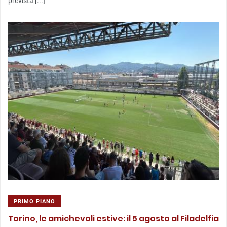
prevista [...]
PRIMO PIANO
Torino, le amichevoli estive: il 5 agosto al Filadelfia