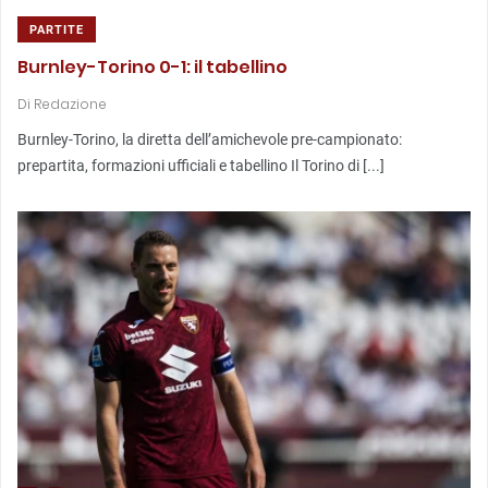
PARTITE
Burnley-Torino 0-1: il tabellino
Di
Redazione
Burnley-Torino, la diretta dell’amichevole pre-campionato:
prepartita, formazioni ufficiali e tabellino Il Torino di [...]