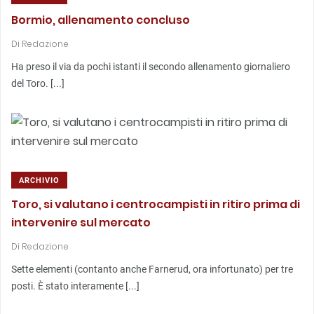
Bormio, allenamento concluso
Di
Redazione
Ha preso il via da pochi istanti il secondo allenamento giornaliero
del Toro. [...]
ARCHIVIO
Toro, si valutano i centrocampisti in ritiro prima di
intervenire sul mercato
Di
Redazione
Sette elementi (contanto anche Farnerud, ora infortunato) per tre
posti. È stato interamente [...]