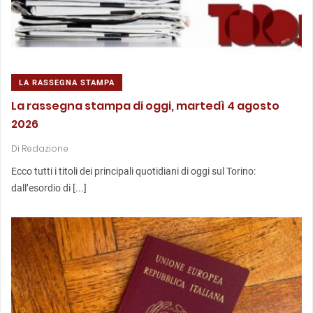
LA RASSEGNA STAMPA
La rassegna stampa di oggi, martedì 4 agosto
2026
Di
Redazione
Ecco tutti i titoli dei principali quotidiani di oggi sul Torino:
dall’esordio di [...]