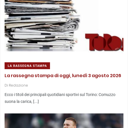
LA RASSEGNA STAMPA
La rassegna stampa di oggi, lunedì 3 agosto 2026
Di
Redazione
Ecco i titoli dei principali quotidiani sportivi sul Torino: Comuzzo
suona la carica, [...]