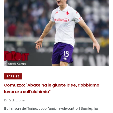
PARTITE
Comuzzo: “Abate ha le giuste idee, dobbiamo
lavorare sull’alchimia”
Di
Redazione
Il difensore del Torino, dopo l’amichevole contro il Burnley, ha