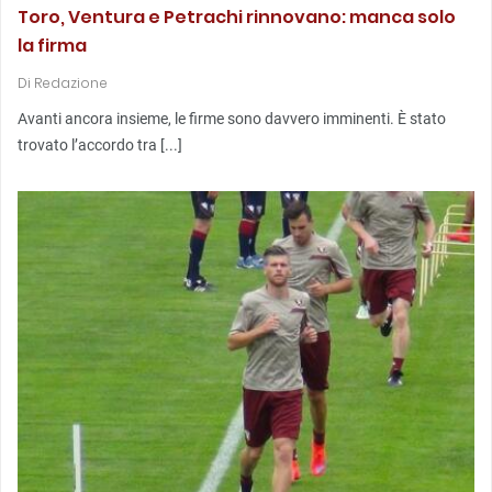
Toro, Ventura e Petrachi rinnovano: manca solo
la firma
Di
Redazione
Avanti ancora insieme, le firme sono davvero imminenti. È stato
trovato l’accordo tra [...]