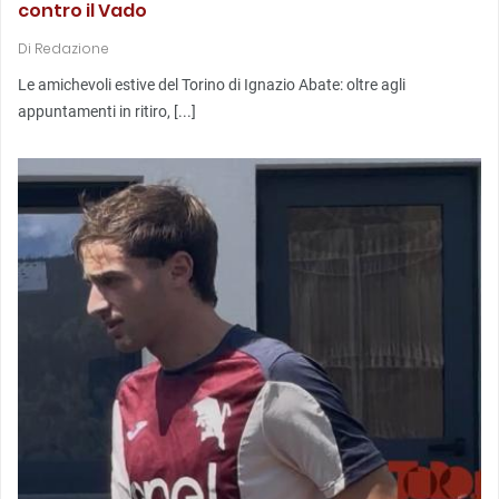
contro il Vado
Di
Redazione
Le amichevoli estive del Torino di Ignazio Abate: oltre agli
appuntamenti in ritiro, [...]