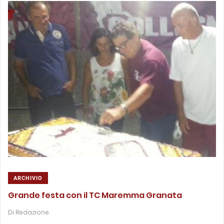
ARCHIVIO
Grande festa con il TC Maremma Granata
Di
Redazione