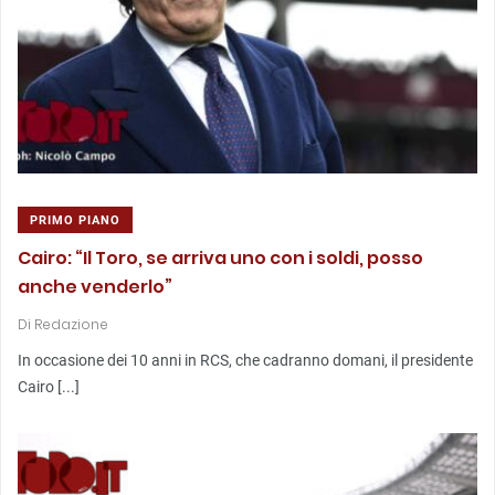
PRIMO PIANO
Cairo: “Il Toro, se arriva uno con i soldi, posso
anche venderlo”
Di
Redazione
In occasione dei 10 anni in RCS, che cadranno domani, il presidente
Cairo [...]