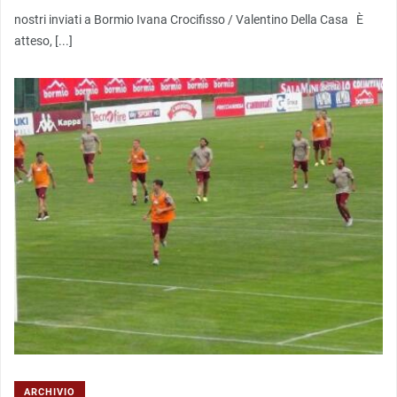
nostri inviati a Bormio Ivana Crocifisso / Valentino Della Casa È
atteso, [...]
ARCHIVIO