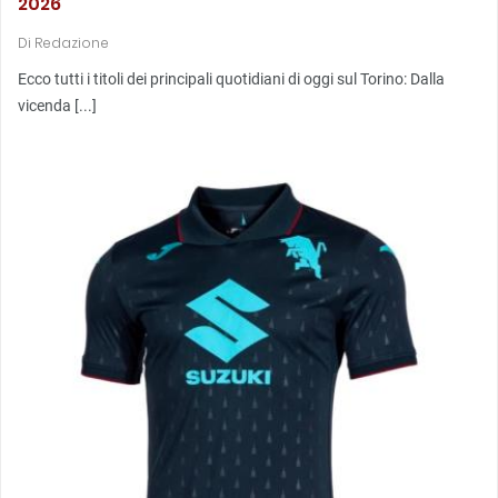
2026
Di
Redazione
Ecco tutti i titoli dei principali quotidiani di oggi sul Torino: Dalla
vicenda [...]