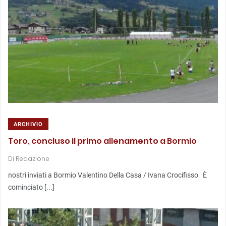
ARCHIVIO
Toro, concluso il primo allenamento a Bormio
Di
Redazione
nostri inviati a Bormio Valentino Della Casa / Ivana Crocifisso È
cominciato [...]