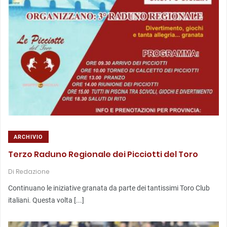
ARCHIVIO
Terzo Raduno Regionale dei Picciotti del Toro
Di
Redazione
Continuano le iniziative granata da parte dei tantissimi Toro Club
italiani. Questa volta [...]