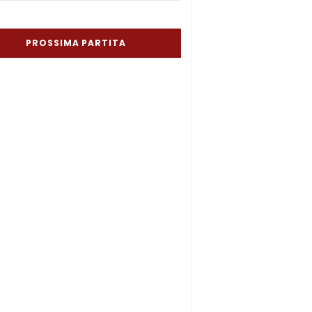
PROSSIMA PARTITA