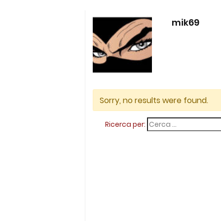
mik69
Sorry, no results were found.
Ricerca per: