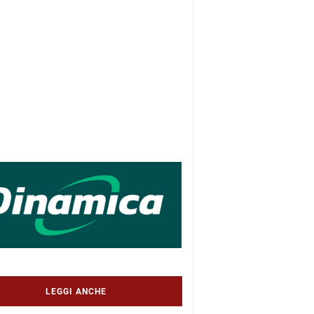
LEGGI ANCHE