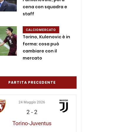
cena con squadra e
staff
CALCIOMERCATO
Torino, Kulenovic è in
forma: cosa può
cambiare con il
mercato
PARTITA PRECEDENTE
24 Maggio 2026
2
-
2
Torino-Juventus