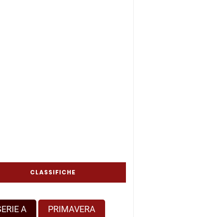
CLASSIFICHE
SERIE A
PRIMAVERA