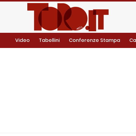
Video
Tabellini
Conferenze Stampa
Ca