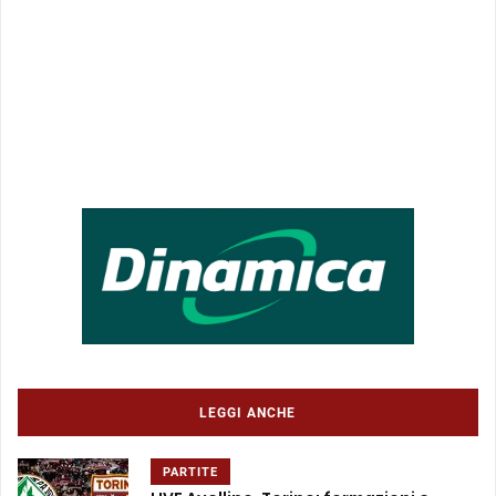
LEGGI ANCHE
PARTITE