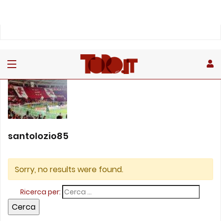
santolozio85
Sorry, no results were found.
Ricerca per: