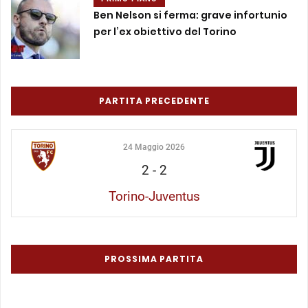
Ben Nelson si ferma: grave infortunio
per l’ex obiettivo del Torino
PARTITA PRECEDENTE
24 Maggio 2026
2
-
2
Torino-Juventus
PROSSIMA PARTITA