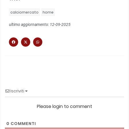
calciomercato
home
ultimo aggiornamento: 12-09-2025
Iscriviti
Please login to comment
0
COMMENTI