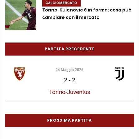
CALCIOMERCATO
Torino, Kulenovic è in forma: cosa può
cambiare con il mercato
PARTITA PRECEDENTE
24 Maggio 2026
2
-
2
Torino-Juventus
PROSSIMA PARTITA