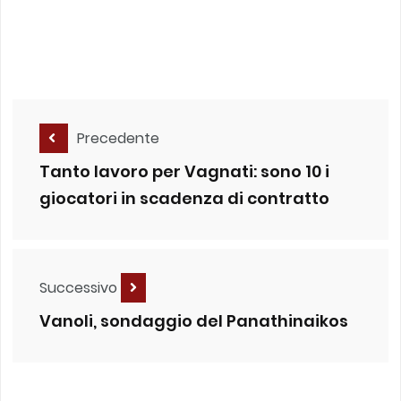
Precedente
Tanto lavoro per Vagnati: sono 10 i
giocatori in scadenza di contratto
Successivo
Vanoli, sondaggio del Panathinaikos