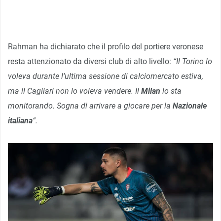
Rahman ha dichiarato che il profilo del portiere veronese
resta attenzionato da diversi club di alto livello:
“Il Torino lo
voleva durante l’ultima sessione di calciomercato estiva,
ma il Cagliari non lo voleva vendere. Il
Milan
lo sta
monitorando. Sogna di arrivare a giocare per la
Nazionale
italiana
“.