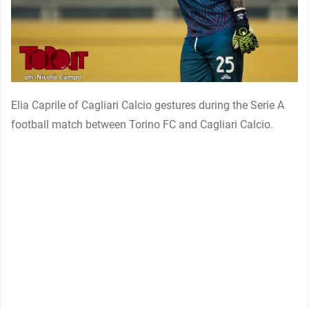
Elia Caprile of Cagliari Calcio gestures during the Serie A
football match between Torino FC and Cagliari Calcio.