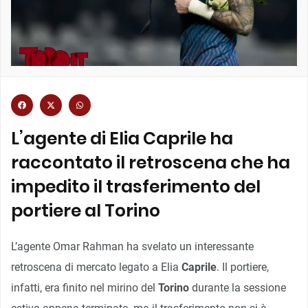
L’agente di Elia Caprile ha
raccontato il retroscena che ha
impedito il trasferimento del
portiere al Torino
L’agente Omar Rahman ha svelato un interessante
retroscena di mercato legato a Elia
Caprile
. Il portiere,
infatti, era finito nel mirino del
Torino
durante la sessione