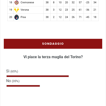
Cremonese
18
38
8
10
20
32
57
-25
34
Verona
19
38
3
12
23
25
61
-36
21
Pisa
20
38
2
12
24
26
71
-45
18
SONDAGGIO
Vi piace la terza maglia del Torino?
Sì
(65%)
No
(35%)