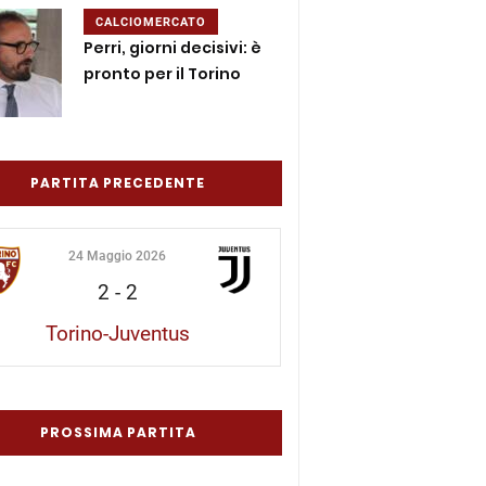
CALCIOMERCATO
Perri, giorni decisivi: è
pronto per il Torino
PARTITA PRECEDENTE
24 Maggio 2026
2
-
2
Torino-Juventus
PROSSIMA PARTITA