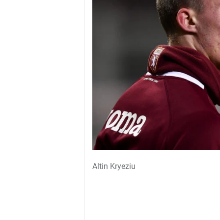
Altin Kryeziu