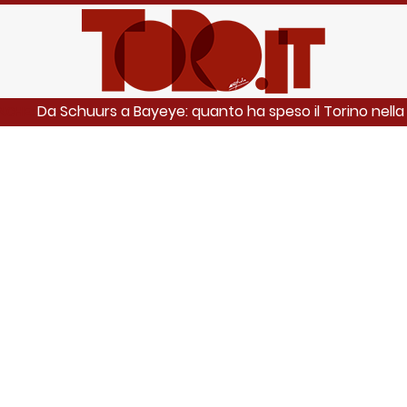
Da Schuurs a Bayeye: quanto ha speso il Torino nella s
ANCHE: