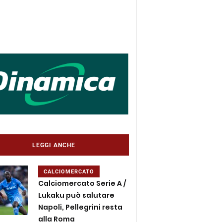
LEGGI ANCHE
CALCIOMERCATO
Calciomercato Serie A /
Lukaku può salutare
Napoli, Pellegrini resta
alla Roma