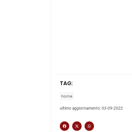
TAG:
home
ultimo aggiornamento: 03-09-2022