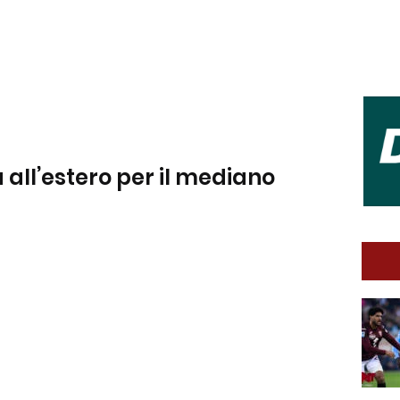
all’estero per il mediano