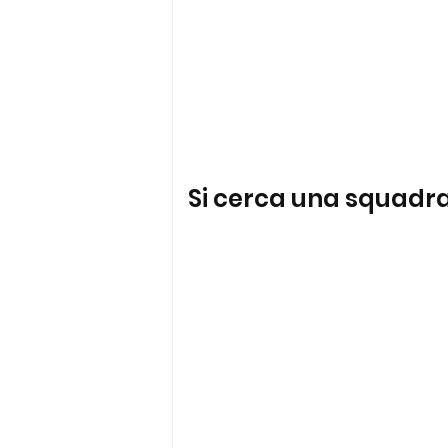
Si cerca una squadra 