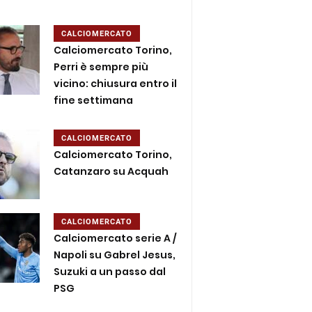
CALCIOMERCATO
Calciomercato Torino,
Perri è sempre più
vicino: chiusura entro il
fine settimana
CALCIOMERCATO
Calciomercato Torino,
Catanzaro su Acquah
CALCIOMERCATO
Calciomercato serie A /
Napoli su Gabrel Jesus,
Suzuki a un passo dal
PSG