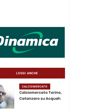
LEGGI ANCHE
CALCIOMERCATO
Calciomercato Torino,
Catanzaro su Acquah