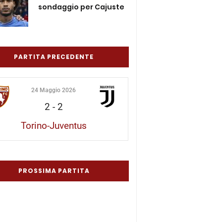
sondaggio per Cajuste
PARTITA PRECEDENTE
24 Maggio 2026
2
-
2
Torino-Juventus
PROSSIMA PARTITA