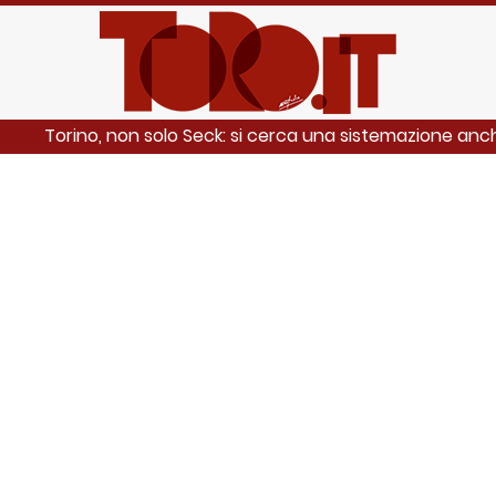
Torino, non solo Seck: si cerca una sistemazione an
NCHE: