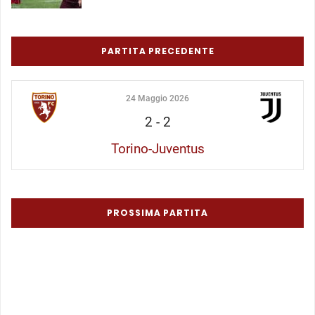
PARTITA PRECEDENTE
24 Maggio 2026
2
-
2
Torino-Juventus
PROSSIMA PARTITA