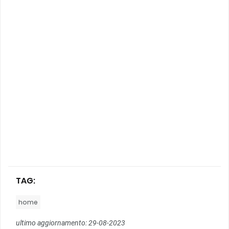
TAG:
home
ultimo aggiornamento: 29-08-2023