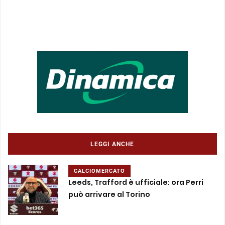
LEGGI ANCHE
CALCIOMERCATO
Leeds, Trafford è ufficiale: ora Perri
può arrivare al Torino