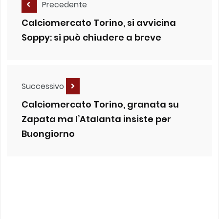
Precedente
Calciomercato Torino, si avvicina
Soppy: si può chiudere a breve
Successivo
Calciomercato Torino, granata su
Zapata ma l’Atalanta insiste per
Buongiorno