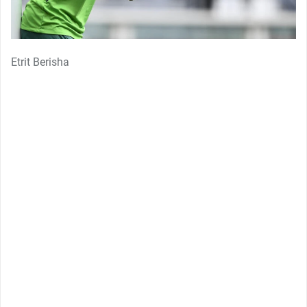
Etrit Berisha