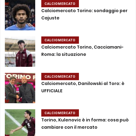
CALCIOMERCATO
Calciomercato Torino: sondaggio per
Cajuste
CALCIOMERCATO
Calciomercato Torino, Cacciamani-
Roma: la situazione
CALCIOMERCATO
Calciomercato, Danilowski al Toro: è
UFFICIALE
CALCIOMERCATO
Torino, Kulenovic è in forma: cosa può
cambiare con il mercato