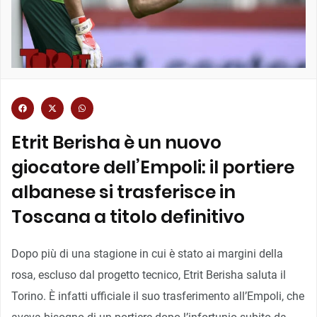
Etrit Berisha è un nuovo
giocatore dell’Empoli: il portiere
albanese si trasferisce in
Toscana a titolo definitivo
Dopo più di una stagione in cui è stato ai margini della
rosa, escluso dal progetto tecnico, Etrit Berisha saluta il
Torino. È infatti ufficiale il suo trasferimento all’Empoli, che