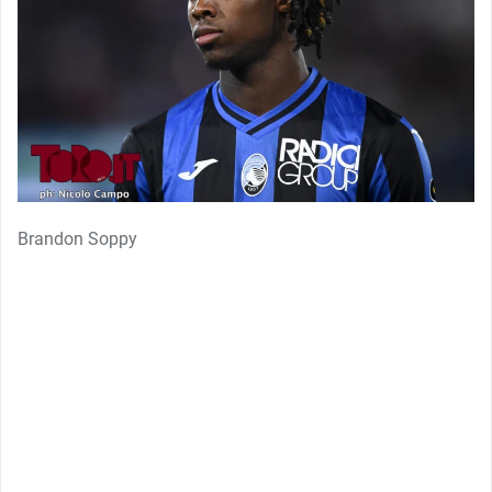
Brandon Soppy