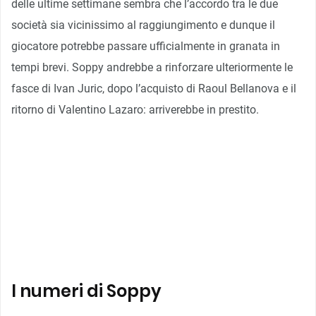
delle ultime settimane sembra che l’accordo tra le due
società sia vicinissimo al raggiungimento e dunque il
giocatore potrebbe passare ufficialmente in granata in
tempi brevi. Soppy andrebbe a rinforzare ulteriormente le
fasce di Ivan Juric, dopo l’acquisto di Raoul Bellanova e il
ritorno di Valentino Lazaro: arriverebbe in prestito.
I numeri di Soppy