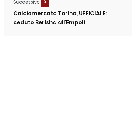
Successivo
Calciomercato Torino, UFFICIALE:
ceduto Berisha all’Empoli