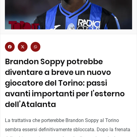
Brandon Soppy potrebbe
diventare a breve un nuovo
giocatore del Torino: passi
avanti importanti per l’esterno
dell’Atalanta
La trattativa che porterebbe Brandon Soppy al Torino
sembra essersi definitivamente sbloccata. Dopo la frenata