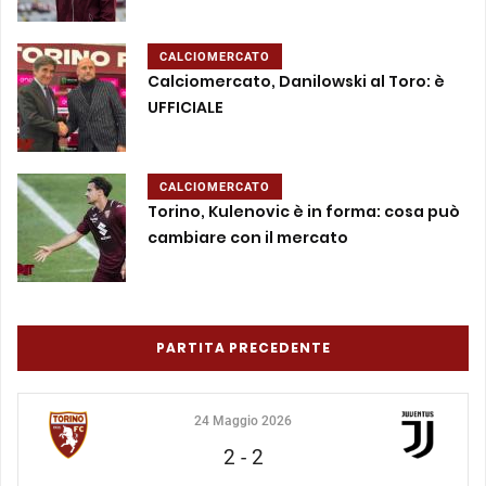
CALCIOMERCATO
Calciomercato, Danilowski al Toro: è
UFFICIALE
CALCIOMERCATO
Torino, Kulenovic è in forma: cosa può
cambiare con il mercato
PARTITA PRECEDENTE
24 Maggio 2026
2
-
2