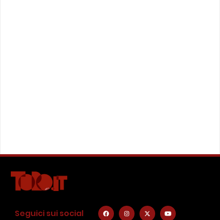
Seguici sui social