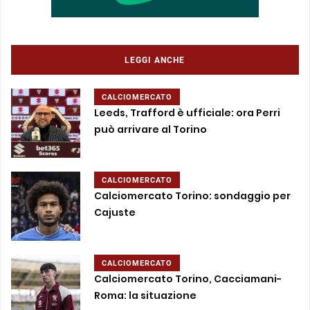
LEGGI ANCHE
CALCIOMERCATO
Leeds, Trafford è ufficiale: ora Perri
può arrivare al Torino
CALCIOMERCATO
Calciomercato Torino: sondaggio per
Cajuste
CALCIOMERCATO
Calciomercato Torino, Cacciamani-
Roma: la situazione