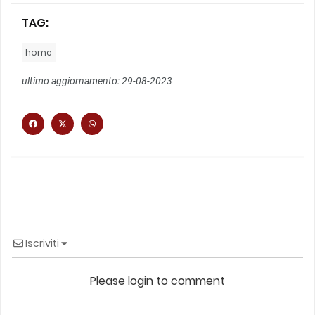
TAG:
home
ultimo aggiornamento: 29-08-2023
Iscriviti
Please login to comment