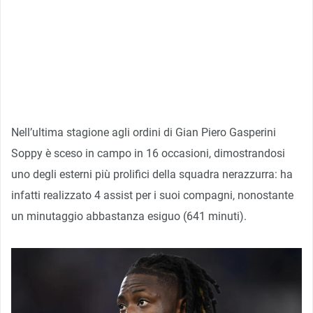
Nell’ultima stagione agli ordini di Gian Piero Gasperini
Soppy è sceso in campo in 16 occasioni, dimostrandosi
uno degli esterni più prolifici della squadra nerazzurra: ha
infatti realizzato 4 assist per i suoi compagni, nonostante
un minutaggio abbastanza esiguo (641 minuti).