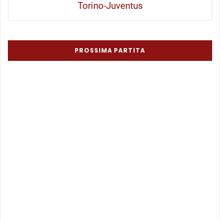
Torino-Juventus
PROSSIMA PARTITA