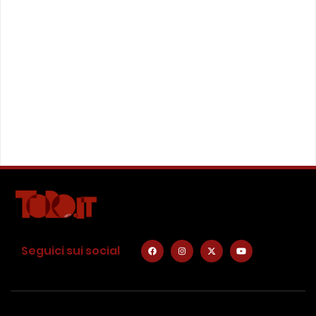
Seguici sui social