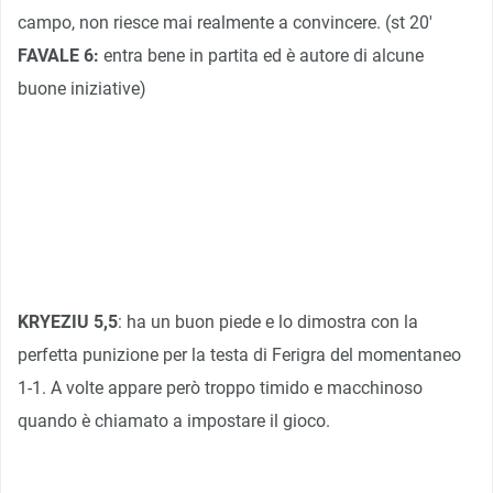
campo, non riesce mai realmente a convincere. (st 20′
FAVALE 6:
entra bene in partita ed è autore di alcune
buone iniziative)
KRYEZIU 5,5
: ha un buon piede e lo dimostra con la
perfetta punizione per la testa di Ferigra del momentaneo
1-1. A volte appare però troppo timido e macchinoso
quando è chiamato a impostare il gioco.