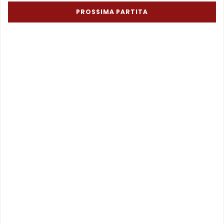
PROSSIMA PARTITA