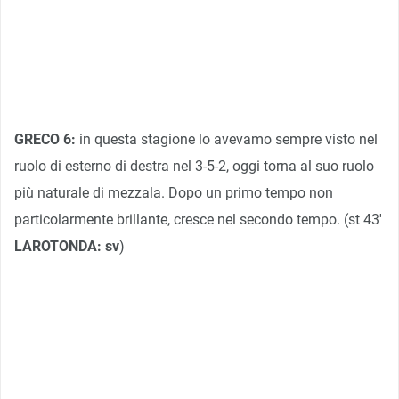
GRECO 6:
in questa stagione lo avevamo sempre visto nel
ruolo di esterno di destra nel 3-5-2, oggi torna al suo ruolo
più naturale di mezzala. Dopo un primo tempo non
particolarmente brillante, cresce nel secondo tempo. (st 43′
LAROTONDA: sv
)