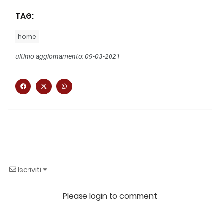
TAG:
home
ultimo aggiornamento: 09-03-2021
Iscriviti
Please login to comment