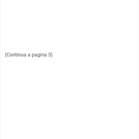
(Continua a pagina 3)