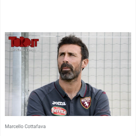
Marcello Cottafava