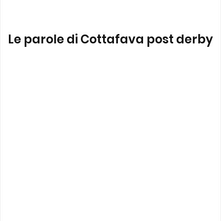
Le parole di Cottafava post derby