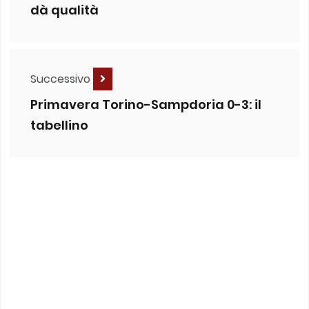
dà qualità
Successivo
Primavera Torino-Sampdoria 0-3: il
tabellino