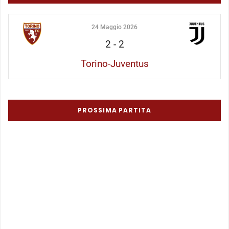
24 Maggio 2026
2
-
2
Torino-Juventus
PROSSIMA PARTITA