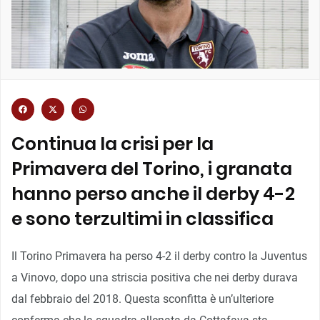
Continua la crisi per la
Primavera del Torino, i granata
hanno perso anche il derby 4-2
e sono terzultimi in classifica
Il Torino Primavera ha perso 4-2 il derby contro la Juventus
a Vinovo, dopo una striscia positiva che nei derby durava
dal febbraio del 2018. Questa sconfitta è un’ulteriore