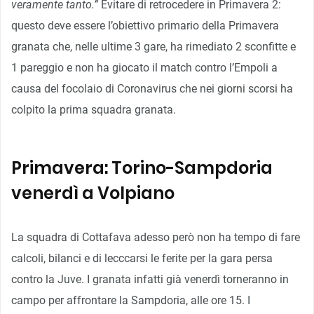
veramente tanto.”
Evitare di retrocedere in Primavera 2:
questo deve essere l’obiettivo primario della Primavera
granata che, nelle ultime 3 gare, ha rimediato 2 sconfitte e
1 pareggio e non ha giocato il match contro l’Empoli a
causa del focolaio di Coronavirus che nei giorni scorsi ha
colpito la prima squadra granata.
Primavera: Torino-Sampdoria
venerdì a Volpiano
La squadra di Cottafava adesso però non ha tempo di fare
calcoli, bilanci e di lecccarsi le ferite per la gara persa
contro la Juve. I granata infatti già venerdì torneranno in
campo per affrontare la Sampdoria, alle ore 15. I