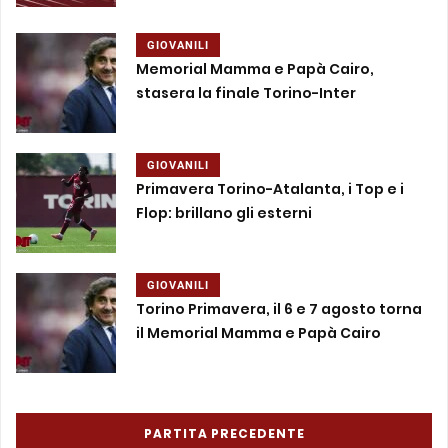
GIOVANILI
Memorial Mamma e Papà Cairo,
stasera la finale Torino-Inter
GIOVANILI
Primavera Torino-Atalanta, i Top e i
Flop: brillano gli esterni
GIOVANILI
Torino Primavera, il 6 e 7 agosto torna
il Memorial Mamma e Papà Cairo
PARTITA PRECEDENTE