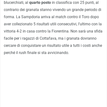
blucerchiati, al
quarto posto
in classifica con 25 punti, al
contrario dei granata stanno vivendo un grande periodo di
forma. La Sampdoria arriva al match contro il Toro dopo
aver collezionato 5 risultati utili consecutivi, l’ultimo con la
vittoria 4-2 in casa contro la Fiorentina. Non sarà una sfida
facile per i ragazzi di Cottafava, ma i granata dovranno
cercare di conquistare un risultato utile a tutti i costi anche
perché il rush finale si sta avvicinando.