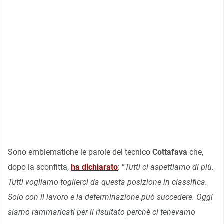
Sono emblematiche le parole del tecnico
Cottafava
che,
dopo la sconfitta,
ha dichiarato
: “
Tutti ci aspettiamo di più.
Tutti vogliamo toglierci da questa posizione in classifica.
Solo con il lavoro e la determinazione può succedere. Oggi
siamo rammaricati per il risultato perchè ci tenevamo