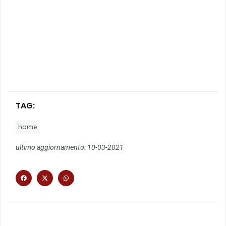
TAG:
home
ultimo aggiornamento: 10-03-2021