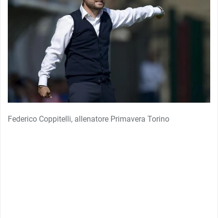
Federico Coppitelli, allenatore Primavera Torino