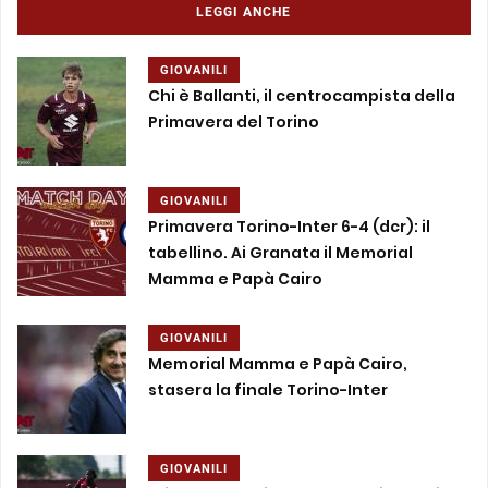
LEGGI ANCHE
GIOVANILI
Chi è Ballanti, il centrocampista della
Primavera del Torino
GIOVANILI
Primavera Torino-Inter 6-4 (dcr): il
tabellino. Ai Granata il Memorial
Mamma e Papà Cairo
GIOVANILI
Memorial Mamma e Papà Cairo,
stasera la finale Torino-Inter
GIOVANILI