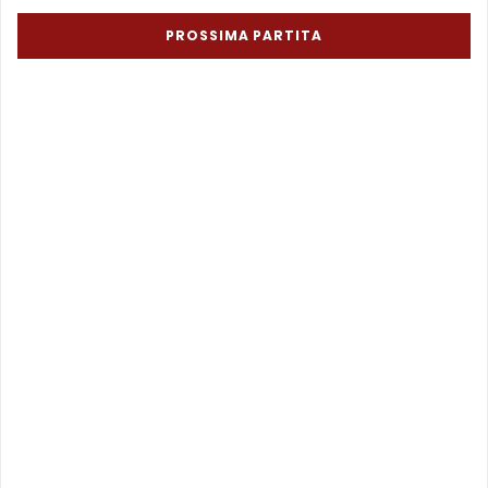
PROSSIMA PARTITA