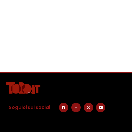
Seguici sui social