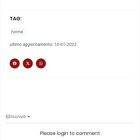
TAG:
home
ultimo aggiornamento: 10-01-2022
Iscriviti
Please login to comment