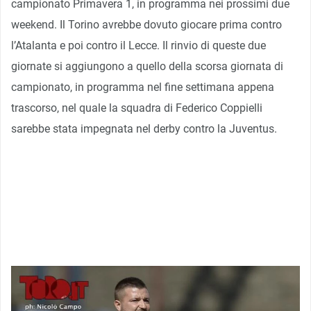
campionato Primavera 1, in programma nei prossimi due
weekend. Il Torino avrebbe dovuto giocare prima contro
l’Atalanta e poi contro il Lecce. Il rinvio di queste due
giornate si aggiungono a quello della scorsa giornata di
campionato, in programma nel fine settimana appena
trascorso, nel quale la squadra di Federico Coppielli
sarebbe stata impegnata nel derby contro la Juventus.