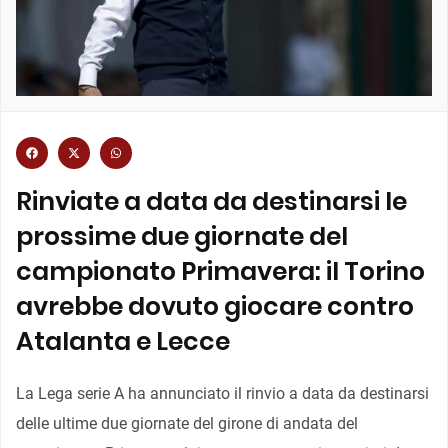
Rinviate a data da destinarsi le
prossime due giornate del
campionato Primavera: il Torino
avrebbe dovuto giocare contro
Atalanta e Lecce
La Lega serie A ha annunciato il rinvio a data da destinarsi
delle ultime due giornate del girone di andata del