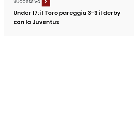
Successivo
Under 17: il Toro pareggia 3-3 il derby
con la Juventus