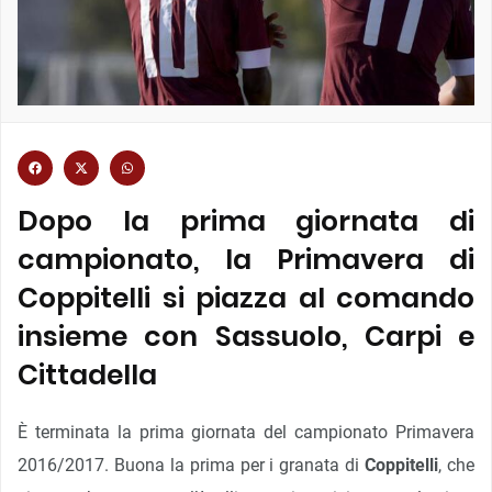
Dopo la prima giornata di
campionato, la Primavera di
Coppitelli si piazza al comando
insieme con Sassuolo, Carpi e
Cittadella
È terminata la prima giornata del campionato Primavera
2016/2017. Buona la prima per i granata di
Coppitelli
, che