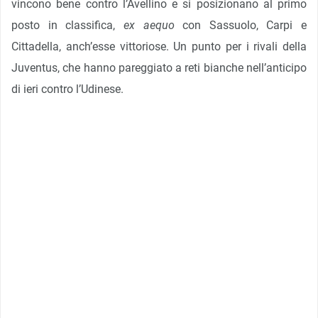
vincono bene contro l’Avellino e si posizionano al primo
posto in classifica,
ex aequo
con Sassuolo, Carpi e
Cittadella, anch’esse vittoriose. Un punto per i rivali della
Juventus, che hanno pareggiato a reti bianche nell’anticipo
di ieri contro l’Udinese.