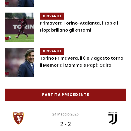
GIOVANILI
Primavera Torino-Atalanta, i Top e i
Flop: brillano gli esterni
GIOVANILI
Torino Primavera, il 6 e 7 agosto torna
il Memorial Mamma e Papà Cairo
PARTITA PRECEDENTE
24 Maggio 2026
2
-
2