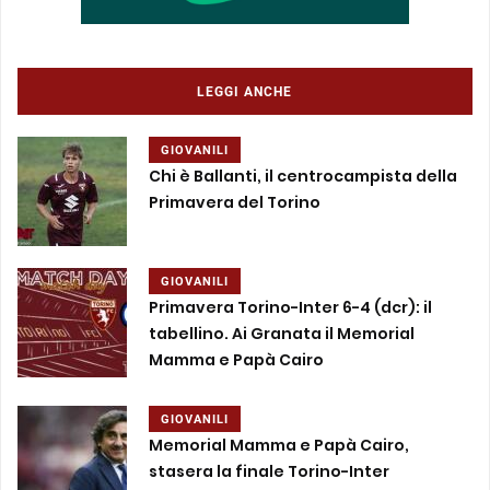
LEGGI ANCHE
GIOVANILI
Chi è Ballanti, il centrocampista della
Primavera del Torino
GIOVANILI
Primavera Torino-Inter 6-4 (dcr): il
tabellino. Ai Granata il Memorial
Mamma e Papà Cairo
GIOVANILI
Memorial Mamma e Papà Cairo,
stasera la finale Torino-Inter