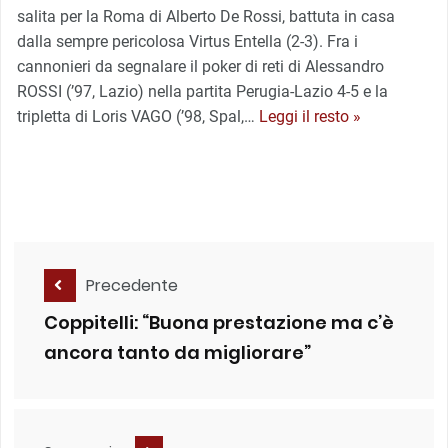
salita per la Roma di Alberto De Rossi, battuta in casa
dalla sempre pericolosa Virtus Entella (2-3). Fra i
cannonieri da segnalare il poker di reti di Alessandro
ROSSI (’97, Lazio) nella partita Perugia-Lazio 4-5 e la
tripletta di Loris VAGO (’98, Spal,
…
Leggi il resto »
Precedente
Coppitelli: “Buona prestazione ma c’è
ancora tanto da migliorare”