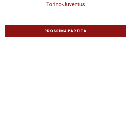
Torino-Juventus
PROSSIMA PARTITA