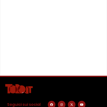
Seguici sui social