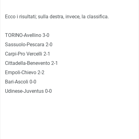
Ecco i risultati; sulla destra, invece, la classifica.
TORINO-Avellino 3-0
Sassuolo-Pescara 2-0
Carpi-Pro Vercelli 2-1
Cittadella-Benevento 2-1
Empoli-Chievo 2-2
Bari-Ascoli 0-0
Udinese-Juventus 0-0