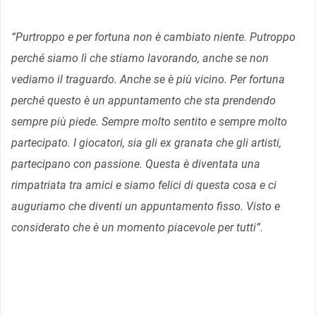
“Purtroppo e per fortuna non è cambiato niente. Putroppo
perché siamo lì che stiamo lavorando, anche se non
vediamo il traguardo. Anche se è più vicino. Per fortuna
perché questo è un appuntamento che sta prendendo
sempre più piede. Sempre molto sentito e sempre molto
partecipato. I giocatori, sia gli ex granata che gli artisti,
partecipano con passione. Questa è diventata una
rimpatriata tra amici e siamo felici di questa cosa e ci
auguriamo che diventi un appuntamento fisso. Visto e
considerato che è un momento piacevole per tutti”.