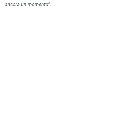
ancora un momento”.