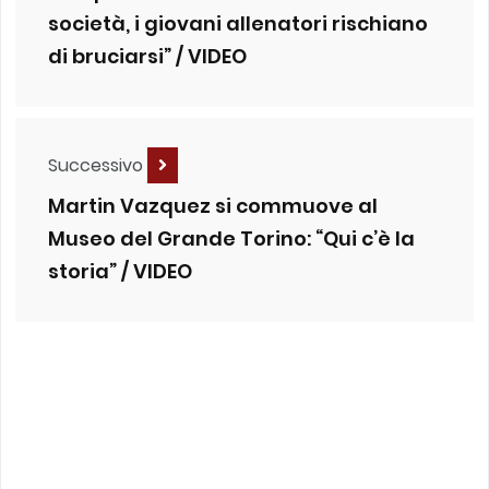
società, i giovani allenatori rischiano
di bruciarsi” / VIDEO
Successivo
Martin Vazquez si commuove al
Museo del Grande Torino: “Qui c’è la
storia” / VIDEO