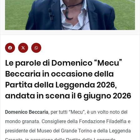
Le parole di Domenico “Mecu”
Beccaria in occasione della
Partita della Leggenda 2026,
andata in scena il 6 giugno 2026
Domenico Beccaria
, per tutti “Mecu”, è un volto noto del
mondo granata. Consigliere della Fondazione Filadelfia e
presidente del Museo del Grande Torino e della Leggenda