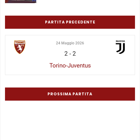
PARTITA PRECEDENTE
24 Maggio 2026
2
-
2
Torino-Juventus
PROSSIMA PARTITA