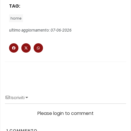
TAG:
home
ultimo aggiornamento: 07-06-2026
Iscriviti
Please login to comment
1
COMMENTO