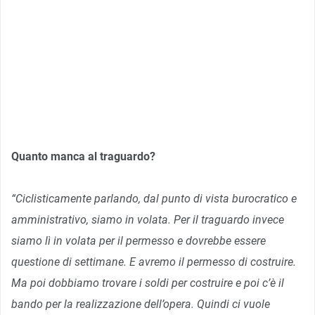
Quanto manca al traguardo?
“Ciclisticamente parlando, dal punto di vista burocratico e
amministrativo, siamo in volata. Per il traguardo invece
siamo lì in volata per il permesso e dovrebbe essere
questione di settimane. E avremo il permesso di costruire.
Ma poi dobbiamo trovare i soldi per costruire e poi c’è il
bando per la realizzazione dell’opera. Quindi ci vuole