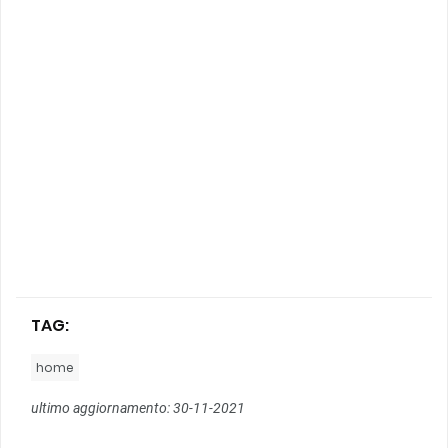
TAG:
home
ultimo aggiornamento: 30-11-2021