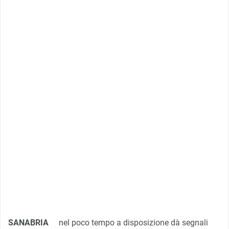
SANABRIA
nel poco tempo a disposizione dà segnali