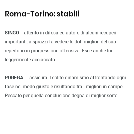
Roma-Torino: stabili
SINGO
attento in difesa ed autore di alcuni recuperi
importanti, a sprazzi fa vedere le doti migliori del suo
repertorio in progressione offensiva. Esce anche lui
leggermente acciaccato.
POBEGA
assicura il solito dinamismo affrontando ogni
fase nel modo giusto e risultando tra i migliori in campo.
Peccato per quella conclusione degna di miglior sorte…