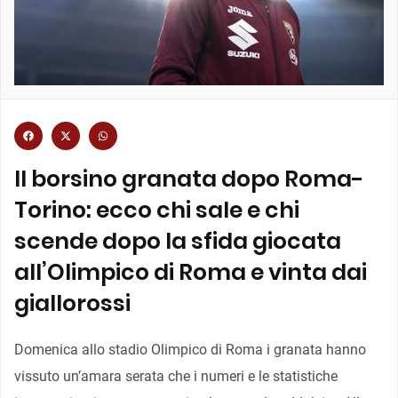
Il borsino granata dopo Roma-
Torino: ecco chi sale e chi
scende dopo la sfida giocata
all’Olimpico di Roma e vinta dai
giallorossi
Domenica allo stadio Olimpico di Roma i granata hanno
vissuto un’amara serata che i numeri e le statistiche