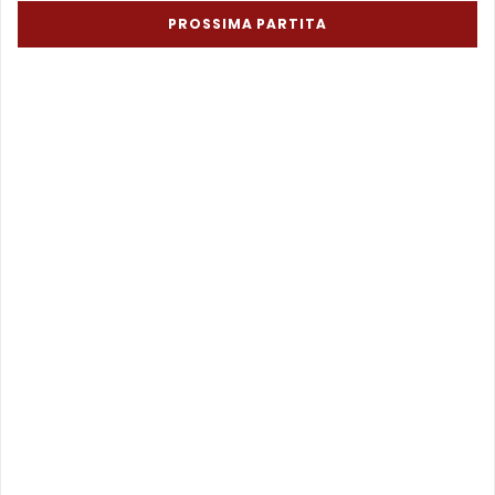
PROSSIMA PARTITA