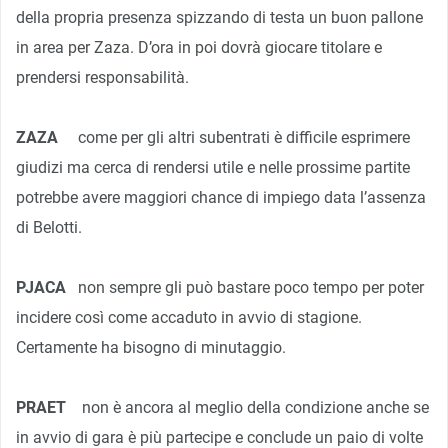
della propria presenza spizzando di testa un buon pallone
in area per Zaza. D’ora in poi dovrà giocare titolare e
prendersi responsabilità.
ZAZA
come per gli altri subentrati è difficile esprimere
giudizi ma cerca di rendersi utile e nelle prossime partite
potrebbe avere maggiori chance di impiego data l’assenza
di Belotti.
PJACA
non sempre gli può bastare poco tempo per poter
incidere così come accaduto in avvio di stagione.
Certamente ha bisogno di minutaggio.
PRAET
non è ancora al meglio della condizione anche se
in avvio di gara è più partecipe e conclude un paio di volte