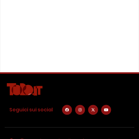
Seguici sui social