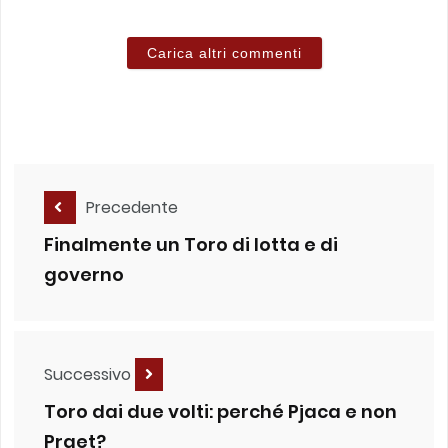
Carica altri commenti
Precedente
Finalmente un Toro di lotta e di
governo
Successivo
Toro dai due volti: perché Pjaca e non
Praet?