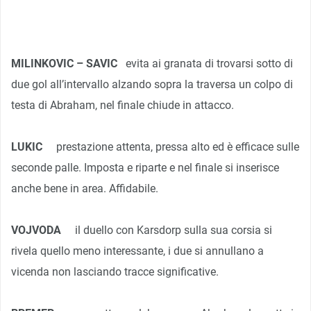
MILINKOVIC – SAVIC
evita ai granata di trovarsi sotto di
due gol all’intervallo alzando sopra la traversa un colpo di
testa di Abraham, nel finale chiude in attacco.
LUKIC
prestazione attenta, pressa alto ed è efficace sulle
seconde palle. Imposta e riparte e nel finale si inserisce
anche bene in area. Affidabile.
VOJVODA
il duello con Karsdorp sulla sua corsia si
rivela quello meno interessante, i due si annullano a
vicenda non lasciando tracce significative.