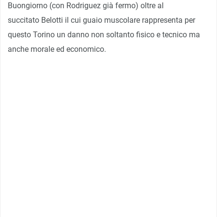
Buongiorno (con Rodriguez già fermo) oltre al
succitato Belotti il cui guaio muscolare rappresenta per
questo Torino un danno non soltanto fisico e tecnico ma
anche morale ed economico.