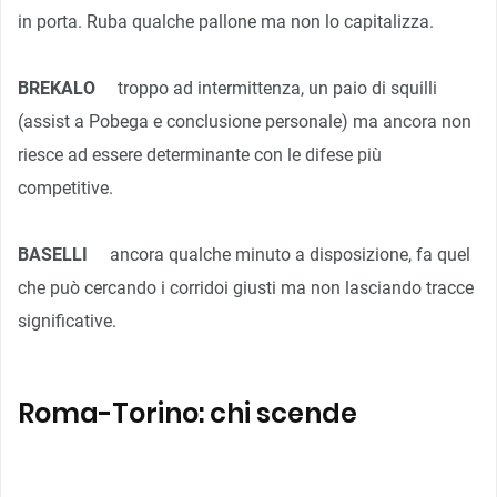
in porta. Ruba qualche pallone ma non lo capitalizza.
BREKALO
troppo ad intermittenza, un paio di squilli
(assist a Pobega e conclusione personale) ma ancora non
riesce ad essere determinante con le difese più
competitive.
BASELLI
ancora qualche minuto a disposizione, fa quel
che può cercando i corridoi giusti ma non lasciando tracce
significative.
Roma-Torino: chi scende