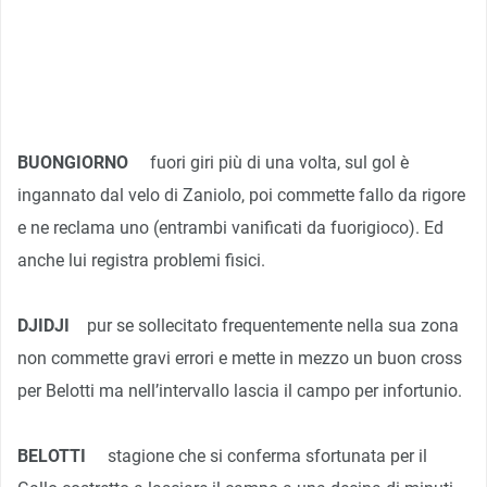
BUONGIORNO
fuori giri più di una volta, sul gol è
ingannato dal velo di Zaniolo, poi commette fallo da rigore
e ne reclama uno (entrambi vanificati da fuorigioco). Ed
anche lui registra problemi fisici.
DJIDJI
pur se sollecitato frequentemente nella sua zona
non commette gravi errori e mette in mezzo un buon cross
per Belotti ma nell’intervallo lascia il campo per infortunio.
BELOTTI
stagione che si conferma sfortunata per il