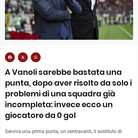
A Vanoli sarebbe bastata una
punta, dopo aver risolto da solo i
problemi di una squadra già
incompleta: invece ecco un
giocatore da 0 gol
Serviva una prima punta, un centravanti, il sostituto di