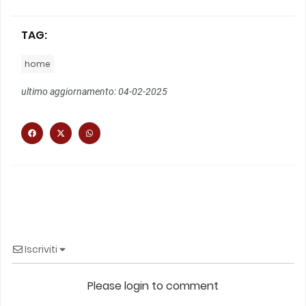
TAG:
home
ultimo aggiornamento: 04-02-2025
Iscriviti
Please login to comment