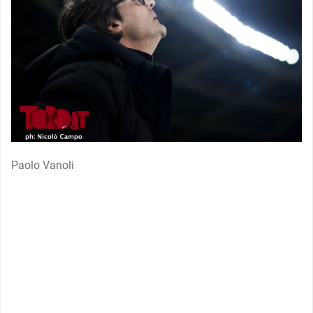
Paolo Vanoli