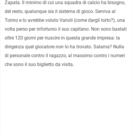
Zapata. Il minimo di cui una squadra di calcio ha bisogno,
del resto, qualunque sia il sistema di gioco. Serviva al
Torino e lo avrebbe voluto Vanoli (come dargli torto?), una
volta perso per infortunio il suo capitano. Non sono bastati
oltre 120 giorni per riuscire in questa grande impresa: la
dirigenza quel giocatore non lo ha trovato. Salama? Nulla
di personale contro il ragazzo, al massimo contro i numeri
che sono il suo biglietto da visita.