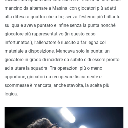
mancino da alternare a Masina, con giocatori più adatti
alla difesa a quattro che a tre, senza l’esterno più brillante
sul quale aveva puntato e infine senza la punta nonché
giocatore più rappresentativo (in questo caso
infortunatosi), l’allenatore è riuscito a far legna col
materiale a disposizione. Mancava solo la punta: un
giocatore in grado di incidere da subito e di essere pronto
ad aiutare la squadra. Tra operazioni più o meno
opportune, giocatori da recuperare fisicamente e
scommesse è mancata, anche stavolta, la scelta più
logica.