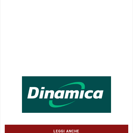
LEGGI ANCHE