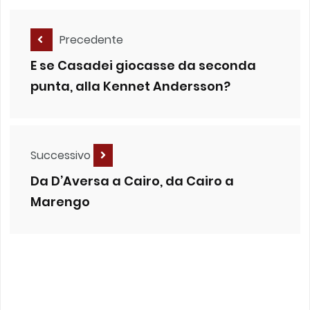
Precedente
E se Casadei giocasse da seconda
punta, alla Kennet Andersson?
Successivo
Da D’Aversa a Cairo, da Cairo a
Marengo