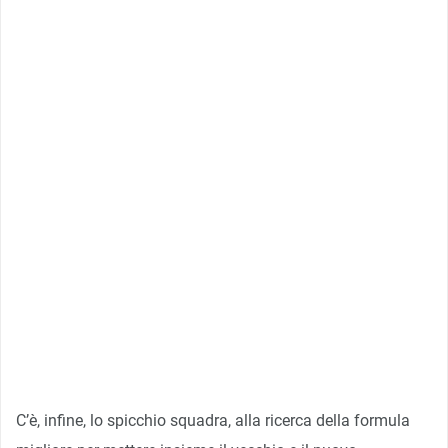
C’è, infine, lo spicchio squadra, alla ricerca della formula