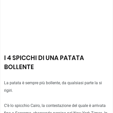
I 4 SPICCHI DI UNA PATATA
BOLLENTE
La patata è sempre più bollente, da qualsiasi parte la si
rigiri.
C’è lo spicchio Cairo, la contestazione del quale è arrivata