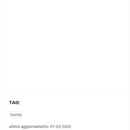
TAG:
home
ultimo aggiornamento: 01-03-2026