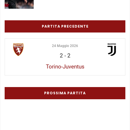
PARTITA PRECEDENTE
24 Maggio 2026
2
-
2
Torino-Juventus
PROSSIMA PARTITA