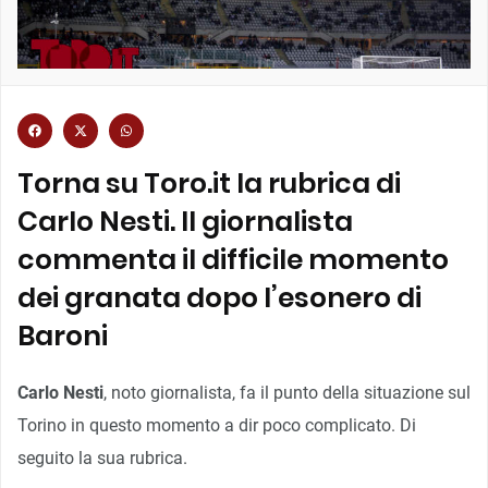
Torna su Toro.it la rubrica di
Carlo Nesti. Il giornalista
commenta il difficile momento
dei granata dopo l’esonero di
Baroni
Carlo Nesti
, noto giornalista, fa il punto della situazione sul
Torino in questo momento a dir poco complicato. Di
seguito la sua rubrica.