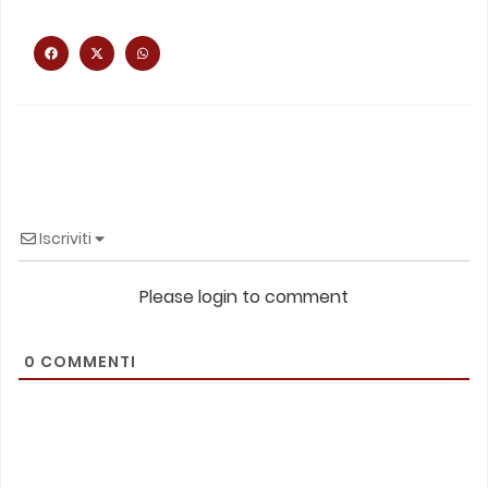
Iscriviti
Please login to comment
0
COMMENTI