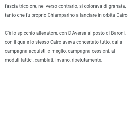
fascia tricolore, nel verso contrario, si colorava di granata,
tanto che fu proprio Chiamparino a lanciare in orbita Cairo.
C’è lo spicchio allenatore, con D’Aversa al posto di Baroni,
con il quale lo stesso Cairo aveva concertato tutto, dalla
campagna acquisti, o meglio, campagna cessioni, ai
moduli tattici, cambiati, invano, ripetutamente.