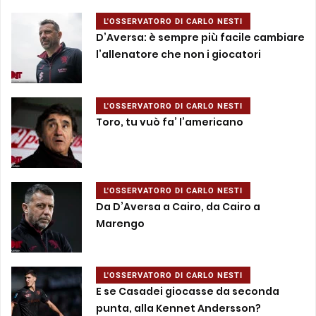
L'OSSERVATORO DI CARLO NESTI
D’Aversa: è sempre più facile cambiare
l’allenatore che non i giocatori
L'OSSERVATORO DI CARLO NESTI
Toro, tu vuò fa’ l’americano
L'OSSERVATORO DI CARLO NESTI
Da D’Aversa a Cairo, da Cairo a
Marengo
L'OSSERVATORO DI CARLO NESTI
E se Casadei giocasse da seconda
punta, alla Kennet Andersson?