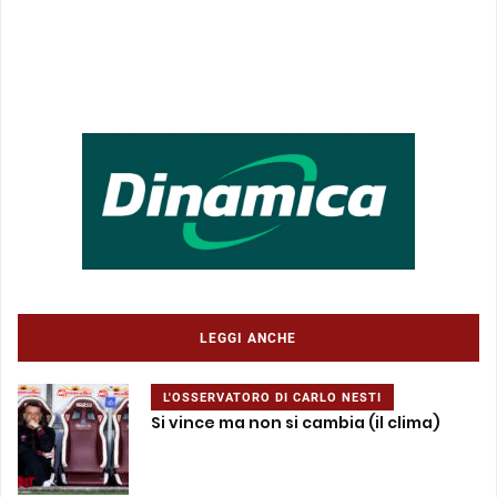
LEGGI ANCHE
L'OSSERVATORO DI CARLO NESTI
Si vince ma non si cambia (il clima)