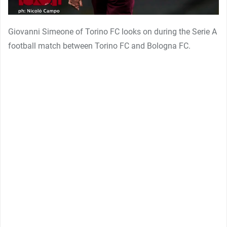
Giovanni Simeone of Torino FC looks on during the Serie A
football match between Torino FC and Bologna FC.