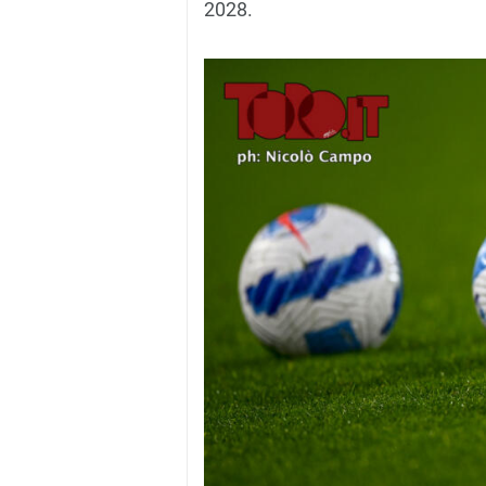
2028.