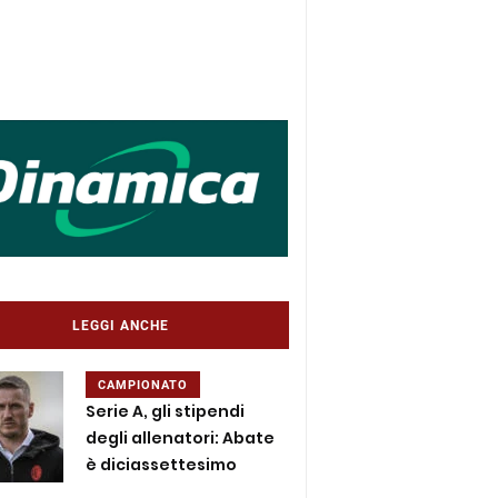
LEGGI ANCHE
CAMPIONATO
Serie A, gli stipendi
degli allenatori: Abate
è diciassettesimo