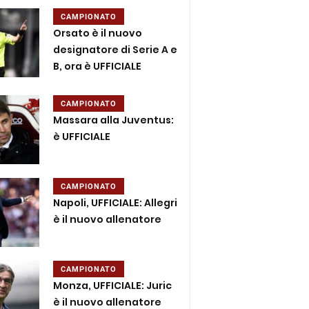
CAMPIONATO
Orsato è il nuovo
designatore di Serie A e
B, ora è UFFICIALE
CAMPIONATO
Massara alla Juventus:
è UFFICIALE
CAMPIONATO
Napoli, UFFICIALE: Allegri
è il nuovo allenatore
CAMPIONATO
Monza, UFFICIALE: Juric
è il nuovo allenatore