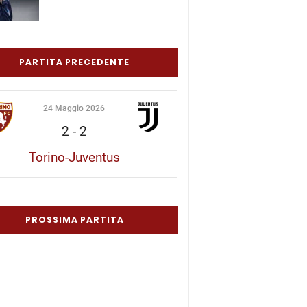
PARTITA PRECEDENTE
24 Maggio 2026
2
-
2
Torino-Juventus
PROSSIMA PARTITA