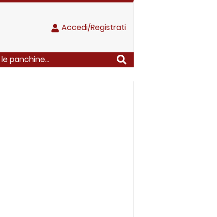
Accedi/Registrati
 le panchine...