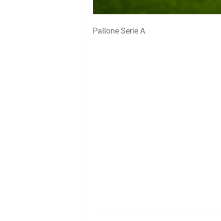
Pallone Serie A