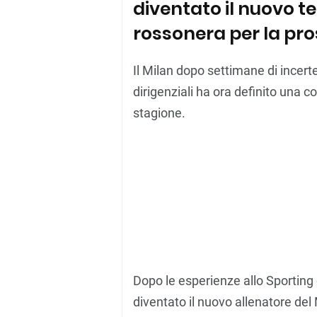
diventato il nuovo t
rossonera per la pr
Il Milan dopo settimane di incert
dirigenziali ha ora definito una
stagione.
Dopo le esperienze allo Sporting
diventato il nuovo allenatore del