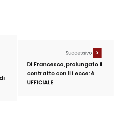
Successivo
DI Francesco, prolungato il
contratto con il Lecce: è
di
UFFICIALE