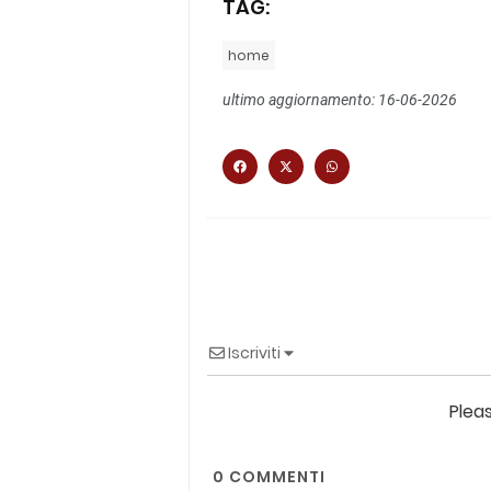
TAG:
home
ultimo aggiornamento: 16-06-2026
Iscriviti
Plea
0
COMMENTI