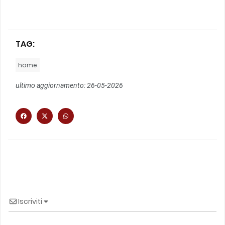
TAG:
home
ultimo aggiornamento: 26-05-2026
Iscriviti