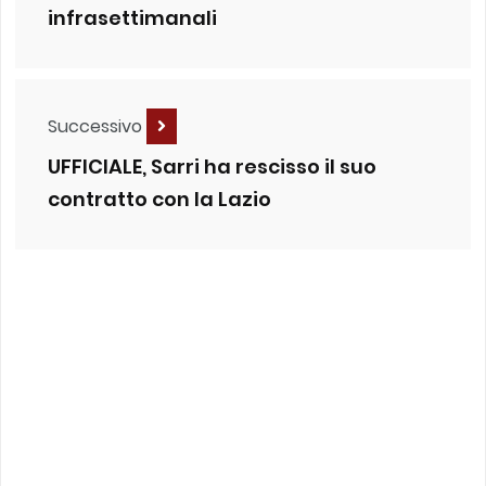
infrasettimanali
Successivo
UFFICIALE, Sarri ha rescisso il suo
contratto con la Lazio