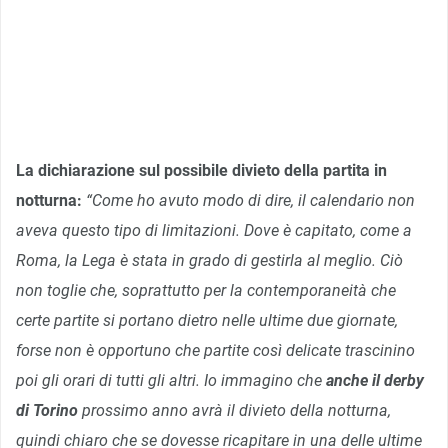
La dichiarazione sul possibile divieto della partita in
notturna:
“Come ho avuto modo di dire, il calendario non
aveva questo tipo di limitazioni. Dove è capitato, come a
Roma, la Lega è stata in grado di gestirla al meglio. Ciò
non toglie che, soprattutto per la contemporaneità che
certe partite si portano dietro nelle ultime due giornate,
forse non è opportuno che partite così delicate trascinino
poi gli orari di tutti gli altri. Io immagino che
anche il derby
di Torino
prossimo anno avrà il divieto della notturna,
quindi chiaro che se dovesse ricapitare in una delle ultime