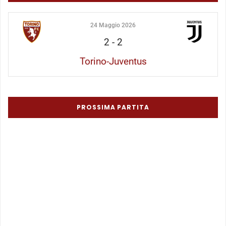
24 Maggio 2026
2
-
2
Torino-Juventus
PROSSIMA PARTITA