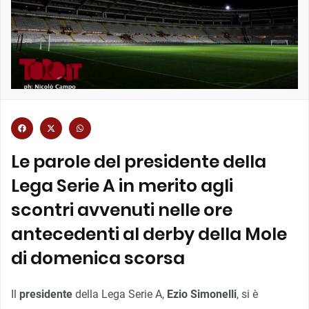
Le parole del presidente della
Lega Serie A in merito agli
scontri avvenuti nelle ore
antecedenti al derby della Mole
di domenica scorsa
Il
presidente
della Lega Serie A,
Ezio Simonelli
, si è