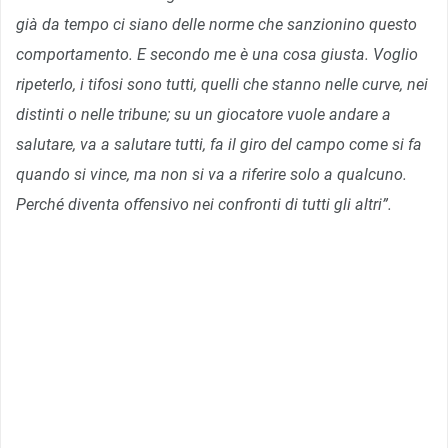
già da tempo ci siano delle norme che sanzionino questo
comportamento. E secondo me è una cosa giusta. Voglio
ripeterlo, i tifosi sono tutti, quelli che stanno nelle curve, nei
distinti o nelle tribune; su un giocatore vuole andare a
salutare, va a salutare tutti, fa il giro del campo come si fa
quando si vince, ma non si va a riferire solo a qualcuno.
Perché diventa offensivo nei confronti di tutti gli altri”.