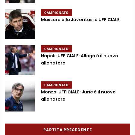
CAMPIONATO
Massara alla Juventus: è UFFICIALE
CAMPIONATO
Napoli, UFFICIALE: Allegri è il nuovo
allenatore
CAMPIONATO
Monza, UFFICIALE: Juric è il nuovo
allenatore
PARTITA PRECEDENTE