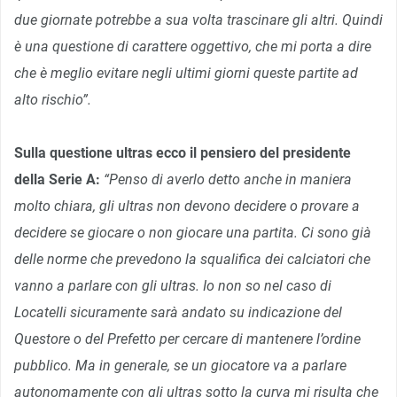
due giornate potrebbe a sua volta trascinare gli altri. Quindi
è una questione di carattere oggettivo, che mi porta a dire
che è meglio evitare negli ultimi giorni queste partite ad
alto rischio”.
Sulla questione ultras ecco il pensiero del presidente
della Serie A:
“Penso di averlo detto anche in maniera
molto chiara, gli ultras non devono decidere o provare a
decidere se giocare o non giocare una partita. Ci sono già
delle norme che prevedono la squalifica dei calciatori che
vanno a parlare con gli ultras. Io non so nel caso di
Locatelli sicuramente sarà andato su indicazione del
Questore o del Prefetto per cercare di mantenere l’ordine
pubblico. Ma in generale, se un giocatore va a parlare
autonomamente con gli ultras sotto la curva mi risulta che