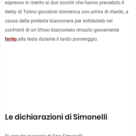
espresso in merito ai duri scontri che hanno preceduto il
derby di Torino giocatosi domenica con un’ora di ritardo, a
causa della protesta bianconera per solidarietà nei
confronti di un tifoso bianconero rimasto gravemente
ferito
alla testa durante il tardo pomeriggio.
Le dichiarazioni di Simonelli