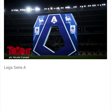
Lega Serie A