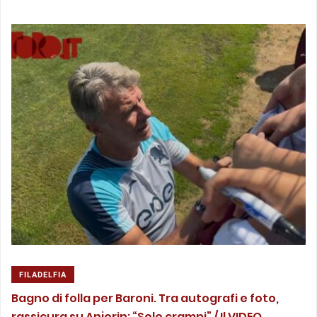
FILADELFIA
Bagno di folla per Baroni. Tra autografi e foto,