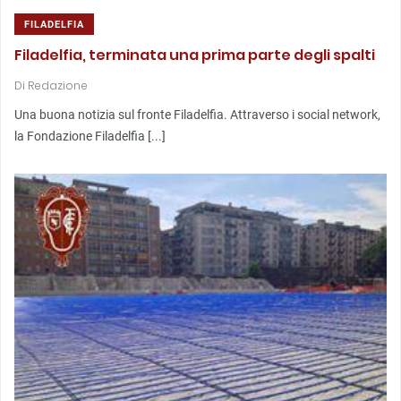
FILADELFIA
Filadelfia, terminata una prima parte degli spalti
Di
Redazione
Una buona notizia sul fronte Filadelfia. Attraverso i social network,
la Fondazione Filadelfia [...]