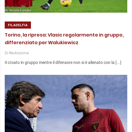
FILADELFIA
Torino, la ripresa: Vlasic regolarmente in gruppo,
differenziato per Walukiewicz
Di
Redazione
Il croato in gruppo mentre il difensore non si è allenato con la [...]