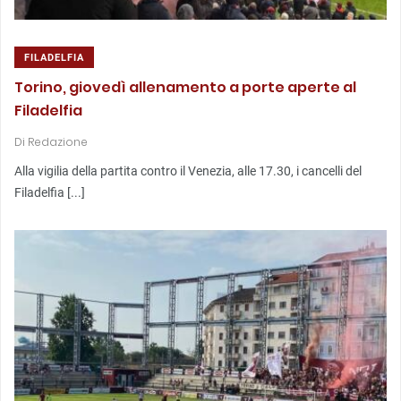
FILADELFIA
Torino, giovedì allenamento a porte aperte al
Filadelfia
Di
Redazione
Alla vigilia della partita contro il Venezia, alle 17.30, i cancelli del
Filadelfia [...]