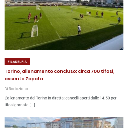
FILADELFIA
Torino, allenamento concluso: circa 700 tifosi,
assente Zapata
Di
Redazione
L’allenamento del Torino in diretta: cancelli aperti dalle 14.50 per i
tifosi granata [...]