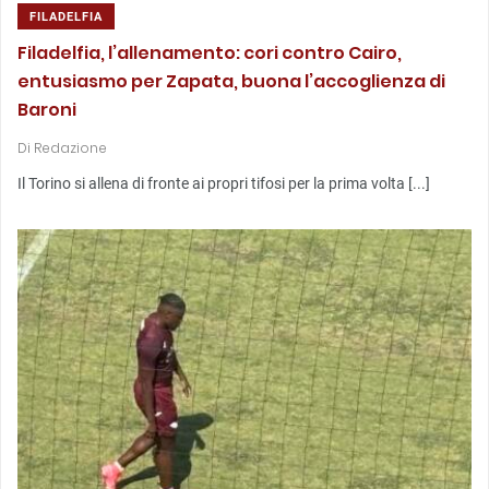
FILADELFIA
Filadelfia, l’allenamento: cori contro Cairo,
entusiasmo per Zapata, buona l’accoglienza di
Baroni
Di
Redazione
Il Torino si allena di fronte ai propri tifosi per la prima volta [...]