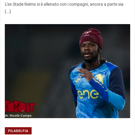
L’ex Stade Reims si è allenato con i compagni, ancora a parte sia
[...]
FILADELFIA