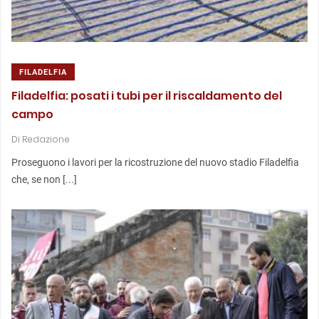
FILADELFIA
Filadelfia: posati i tubi per il riscaldamento del
campo
Di
Redazione
Proseguono i lavori per la ricostruzione del nuovo stadio Filadelfia
che, se non [...]