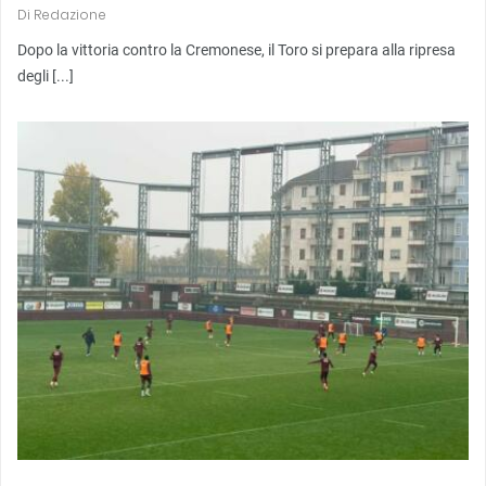
Di
Redazione
Dopo la vittoria contro la Cremonese, il Toro si prepara alla ripresa
degli [...]