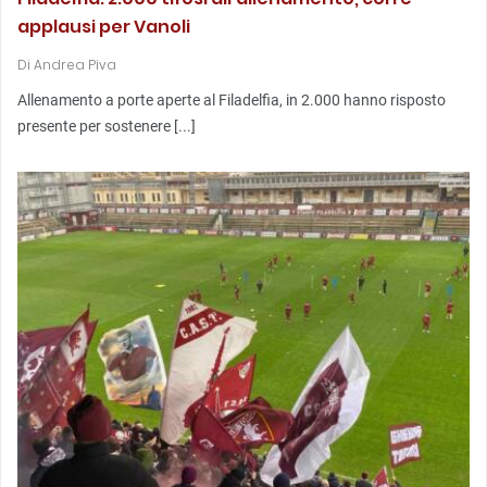
applausi per Vanoli
Di
Andrea Piva
Allenamento a porte aperte al Filadelfia, in 2.000 hanno risposto
presente per sostenere [...]