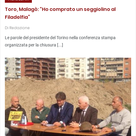
Toro, Malagò: “Ho comprato un seggiolino al
Filadelfia”
Di
Redazione
Le parole del presidente del Torino nella conferenza stampa
organizzata per la chiusura [...]