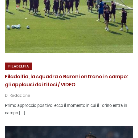
FILADELFIA
Filadelfia, la squadra e Baroni entrano in campo:
gli applausi dei tifosi / VIDEO
Di
Redazione
Primo approccio positivo: ecco il momento in cui il Torino entra in
campo [...]