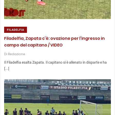
FILADELFIA
Filadelfia, Zapata c’è: ovazione per l’ingresso in
campo del capitano / VIDEO
Di
Redazione
Il Filadelfia esalta Zapata. Il capitano si è allenato in disparte e ha
[...]