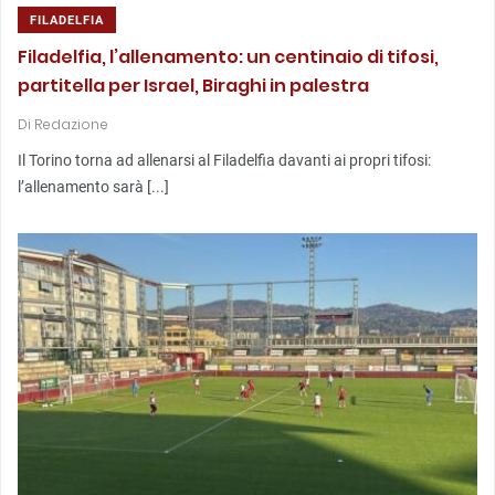
FILADELFIA
Filadelfia, l’allenamento: un centinaio di tifosi,
partitella per Israel, Biraghi in palestra
Di
Redazione
Il Torino torna ad allenarsi al Filadelfia davanti ai propri tifosi:
l’allenamento sarà [...]