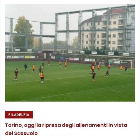
FILADELFIA
Torino, oggi la ripresa degli allenamenti in vista
del Sassuolo