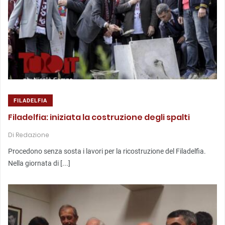
FILADELFIA
Filadelfia: iniziata la costruzione degli spalti
Di
Redazione
Procedono senza sosta i lavori per la ricostruzione del Filadelfia.
Nella giornata di [...]