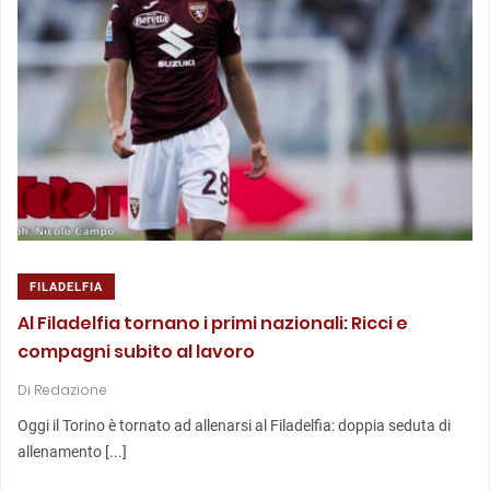
FILADELFIA
Al Filadelfia tornano i primi nazionali: Ricci e
compagni subito al lavoro
Di
Redazione
Oggi il Torino è tornato ad allenarsi al Filadelfia: doppia seduta di
allenamento [...]