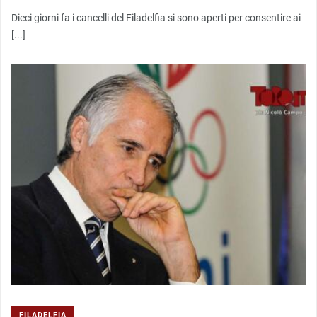
Dieci giorni fa i cancelli del Filadelfia si sono aperti per consentire ai
[...]
FILADELFIA