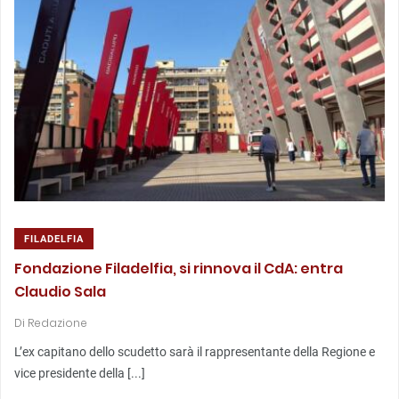
FILADELFIA
Fondazione Filadelfia, si rinnova il CdA: entra
Claudio Sala
Di
Redazione
L’ex capitano dello scudetto sarà il rappresentante della Regione e
vice presidente della [...]