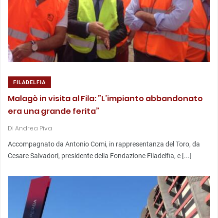
FILADELFIA
Malagò in visita al Fila: ”L’impianto abbandonato
era una grande ferita”
Di
Andrea Piva
Accompagnato da Antonio Comi, in rappresentanza del Toro, da
Cesare Salvadori, presidente della Fondazione Filadelfia, e [...]