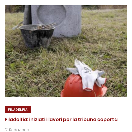
FILADELFIA
Filadelfia: iniziati i lavori per la tribuna coperta
Di
Redazione