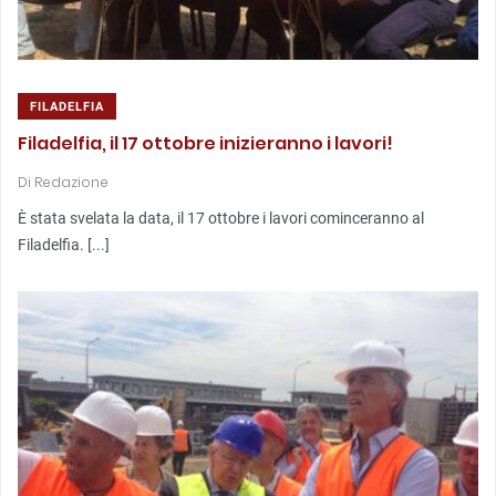
FILADELFIA
Filadelfia, il 17 ottobre inizieranno i lavori!
Di
Redazione
È stata svelata la data, il 17 ottobre i lavori cominceranno al
Filadelfia. [...]