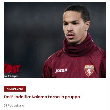
FILADELFIA
Dal Filadelfia: Salama torna in gruppo
Di
Redazione