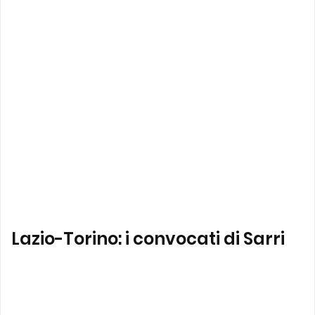
Lazio-Torino: i convocati di Sarri