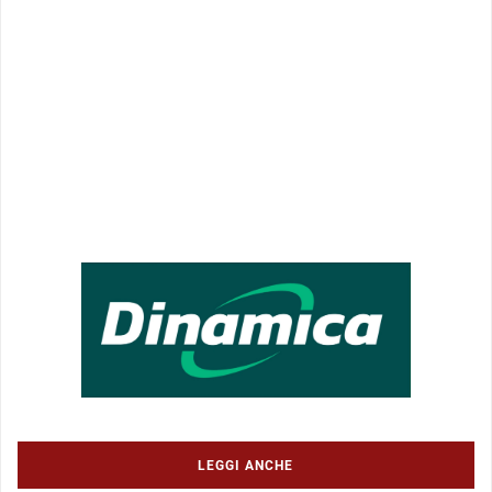
LEGGI ANCHE