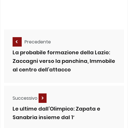
Precedente
La probabile formazione della Lazio:
Zaccagni verso la panchina, Immobile
al centro dell’attacco
Successivo
Le ultime dall’Olimpico: Zapata e
Sanabria insieme dal 1′