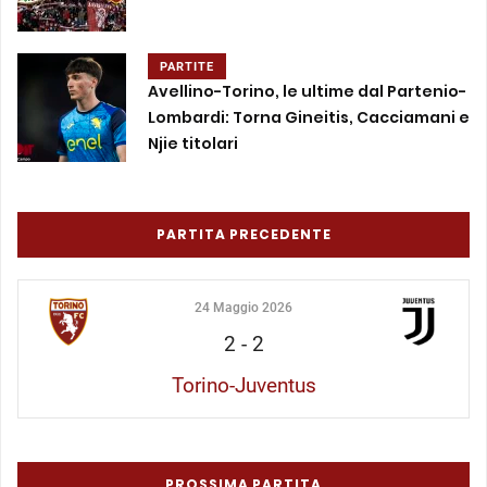
PARTITE
Avellino-Torino, le ultime dal Partenio-
Lombardi: Torna Gineitis, Cacciamani e
Njie titolari
PARTITA PRECEDENTE
24 Maggio 2026
2
-
2
Torino-Juventus
PROSSIMA PARTITA