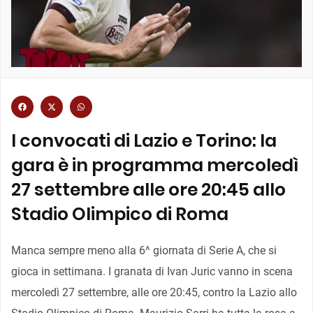
I convocati di Lazio e Torino: la
gara è in programma mercoledì
27 settembre alle ore 20:45 allo
Stadio Olimpico di Roma
Manca sempre meno alla 6^ giornata di Serie A, che si
gioca in settimana. I granata di Ivan Juric vanno in scena
mercoledì 27 settembre, alle ore 20:45, contro la Lazio allo