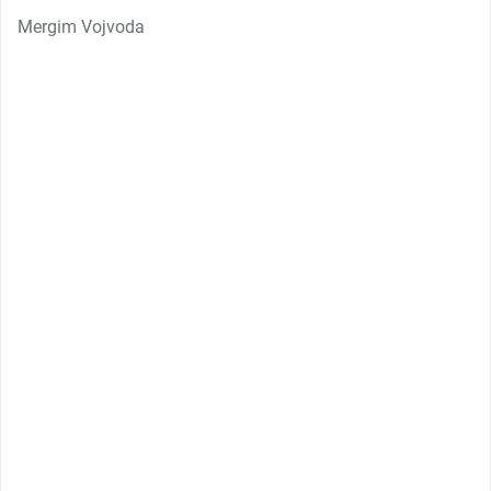
Mergim Vojvoda