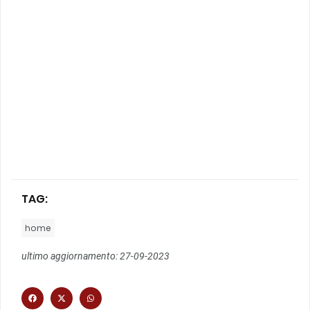
TAG:
home
ultimo aggiornamento: 27-09-2023