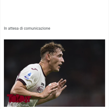
In attesa di comunicazione