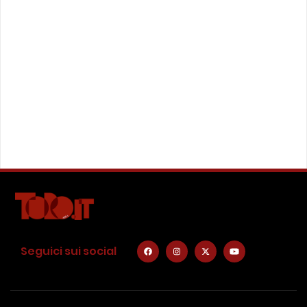
Seguici sui social