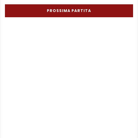
PROSSIMA PARTITA