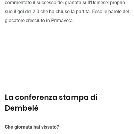
commentato il successo dei granata sull’Udinese: proprio
suo il gol del 2-0 che ha chiuso la partita. Ecco le parole del
giocatore cresciuto in Primavera.
La conferenza stampa di
Dembelé
Che giornata hai vissuto?