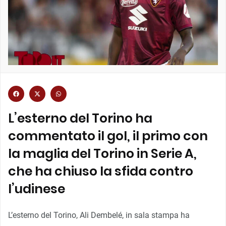
L’esterno del Torino ha
commentato il gol, il primo con
la maglia del Torino in Serie A,
che ha chiuso la sfida contro
l’udinese
L’esterno del Torino, Ali Dembelé, in sala stampa ha