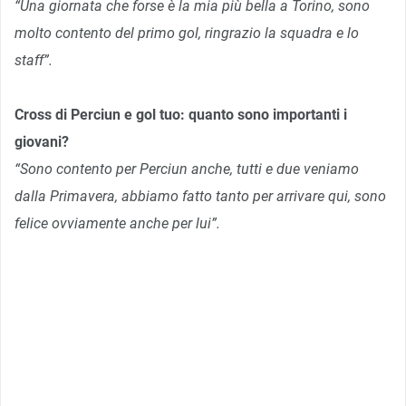
“Una giornata che forse è la mia più bella a Torino, sono
molto contento del primo gol, ringrazio la squadra e lo
staff”.
Cross di Perciun e gol tuo: quanto sono importanti i
giovani?
“Sono contento per Perciun anche, tutti e due veniamo
dalla Primavera, abbiamo fatto tanto per arrivare qui, sono
felice ovviamente anche per lui”.