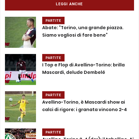
LEGGI ANCHE
PARTITE
Abate: “Torino, una grande piazza.
Siamo vogliosi di fare bene”
PARTITE
I Top e Flop di Avellino-Torino: brilla
Mascardi, delude Dembelé
PARTITE
Avellino-Torino, è Mascardi show ai
calci di rigore: i granata vincono 2-4
PARTITE