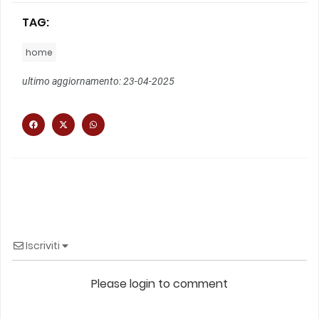
TAG:
home
ultimo aggiornamento: 23-04-2025
Iscriviti
Please login to comment