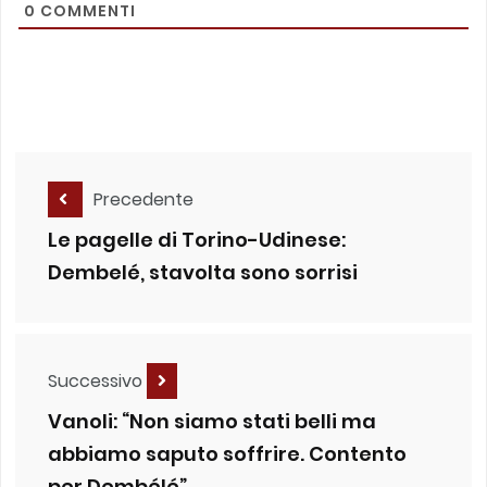
0
COMMENTI
Precedente
Le pagelle di Torino-Udinese:
Dembelé, stavolta sono sorrisi
Successivo
Vanoli: “Non siamo stati belli ma
abbiamo saputo soffrire. Contento