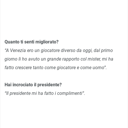
Quanto ti senti migliorato?
“A Venezia ero un giocatore diverso da oggi, dal primo
giorno lì ho avuto un grande rapporto col mister, mi ha
fatto crescere tanto come giocatore e come uomo”.
Hai incrociato il presidente?
“Il presidente mi ha fatto i complimenti”.