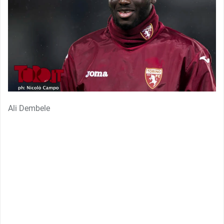
Ali Dembele