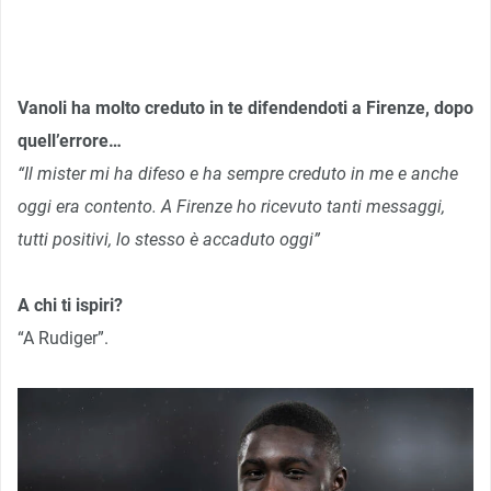
Vanoli ha molto creduto in te difendendoti a Firenze, dopo
quell’errore…
“Il mister mi ha difeso e ha sempre creduto in me e anche
oggi era contento. A Firenze ho ricevuto tanti messaggi,
tutti positivi, lo stesso è accaduto oggi”
A chi ti ispiri?
“A Rudiger”.