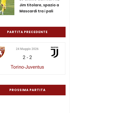
Jim titolare, spazio a
Mascardi tra i pali
PARTITA PRECEDENTE
24 Maggio 2026
2
-
2
Torino-Juventus
PROSSIMA PARTITA