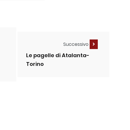
Successivo
Le pagelle di Atalanta-
Torino