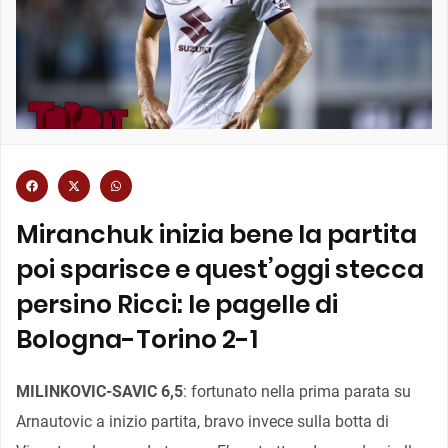
Miranchuk inizia bene la partita
poi sparisce e quest’oggi stecca
persino Ricci: le pagelle di
Bologna-Torino 2-1
MILINKOVIC-SAVIC 6,5
: fortunato nella prima parata su
Arnautovic a inizio partita, bravo invece sulla botta di