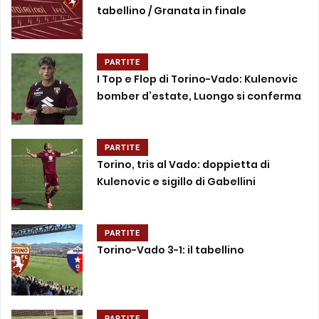
tabellino / Granata in finale
PARTITE
I Top e Flop di Torino-Vado: Kulenovic
bomber d’estate, Luongo si conferma
PARTITE
Torino, tris al Vado: doppietta di
Kulenovic e sigillo di Gabellini
PARTITE
Torino-Vado 3-1: il tabellino
PARTITE