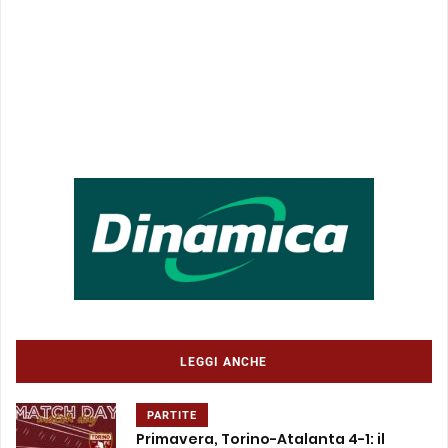
LEGGI ANCHE
PARTITE
Primavera, Torino-Atalanta 4-1: il