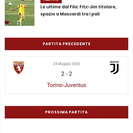
Le ultime dal Fila: Fitz-Jim titolare,
spazio a Mascardi tra i pali
PARTITA PRECEDENTE
24 Maggio 2026
2
-
2
Torino-Juventus
PROSSIMA PARTITA