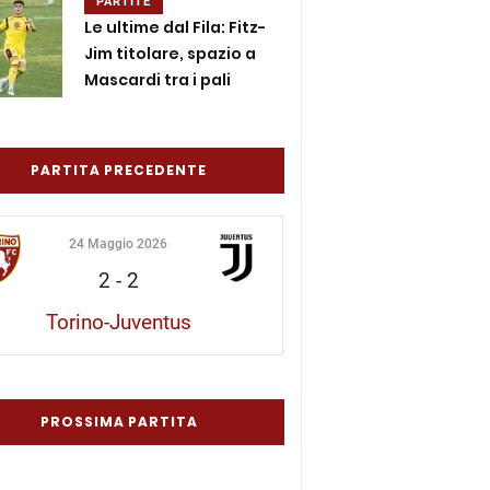
PARTITE
Le ultime dal Fila: Fitz-
Jim titolare, spazio a
Mascardi tra i pali
PARTITA PRECEDENTE
24 Maggio 2026
2
-
2
Torino-Juventus
PROSSIMA PARTITA