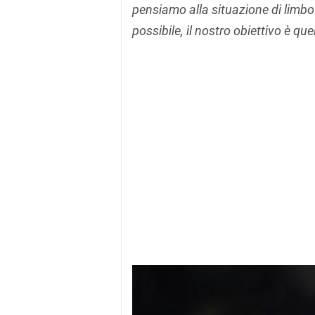
pensiamo alla situazione di limbo i
possibile, il nostro obiettivo è que