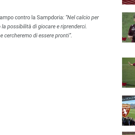
n campo contro la Sampdoria:
“Nel calcio per
la possibilità di giocare e riprenderci.
e cercheremo di essere pronti”.