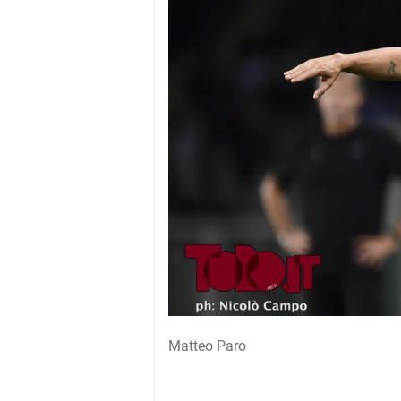
Matteo Paro