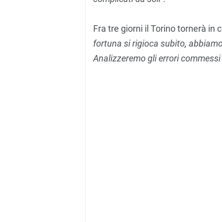
Fra tre giorni il Torino tornerà i
fortuna si rigioca subito, abbiamo 
Analizzeremo gli errori commessi 