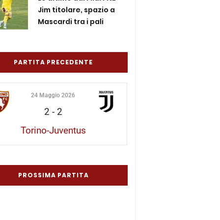
Jim titolare, spazio a
Mascardi tra i pali
PARTITA PRECEDENTE
24 Maggio 2026
2
-
2
Torino-Juventus
PROSSIMA PARTITA