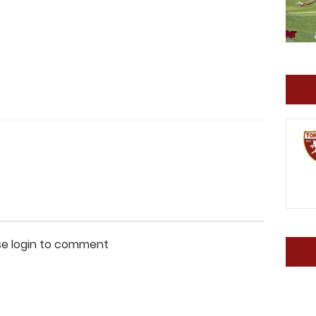
se login to comment