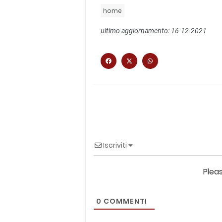
home
ultimo aggiornamento: 16-12-2021
Iscriviti
Plea
0
COMMENTI