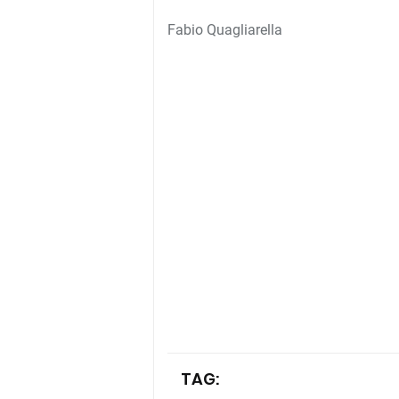
Fabio Quagliarella
TAG: