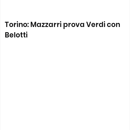
Torino: Mazzarri prova Verdi con
Belotti