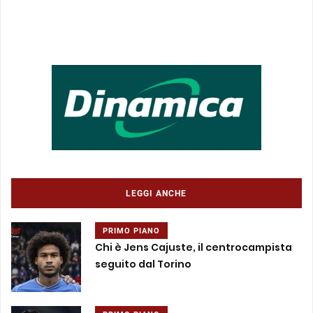
LEGGI ANCHE
PRIMO PIANO
Chi è Jens Cajuste, il centrocampista
seguito dal Torino