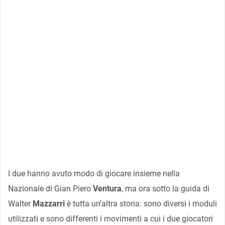
I due hanno avuto modo di giocare insieme nella
Nazionale di Gian Piero
Ventura
, ma ora sotto la guida di
Walter
Mazzarri
è tutta un’altra storia: sono diversi i moduli
utilizzati e sono differenti i movimenti a cui i due giocatori