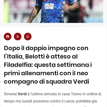
Dopo il doppio impegno con
l’Italia, Belotti è atteso al
Filadelfia: questa settimana i
primi allenamenti con il neo
compagno di squadra Verdi
Simone
Verdi
è l’ultimo arrivato in casa Torino in ordine di
tempo ma lunedì prossimo contro il Lecce, potrebbe già