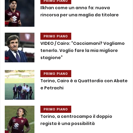
PRIMO PIANO
Ilkhan come un anno fa: nuova
rincorsa per una maglia da titolare
PRIMO PIANO
VIDEO / Cairo: “Cacciamani? Vogliamo
tenerlo. Voglio fare la mia migliore
stagione”
PRIMO PIANO
Torino, Cairo è a Quattordio con Abate
e Petrachi
PRIMO PIANO
Torino, a centrocampo il doppio
regista è una possibilità