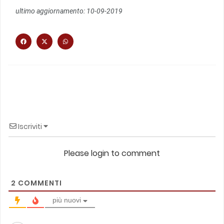
ultimo aggiornamento: 10-09-2019
Iscriviti
Please login to comment
2
COMMENTI
più nuovi