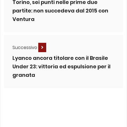
Torino, sei punti nelle prime due
partite: non succedeva dal 2015 con
Ventura
Successivo
Lyanco ancora titolare con il Brasile
Under 23: vittoria ed espulsione per il
granata