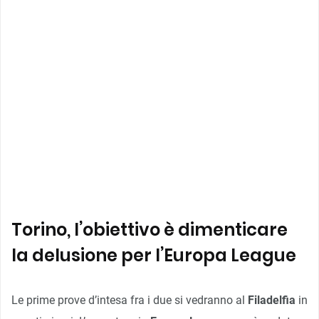
Torino, l’obiettivo è dimenticare
la delusione per l’Europa League
Le prime prove d’intesa fra i due si vedranno al
Filadelfia
in