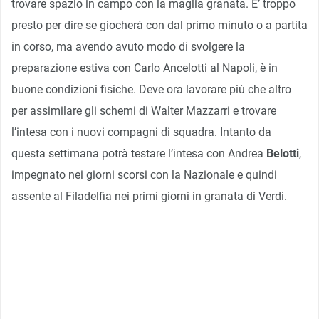
trovare spazio in campo con la maglia granata. E’ troppo
presto per dire se giocherà con dal primo minuto o a partita
in corso, ma avendo avuto modo di svolgere la
preparazione estiva con Carlo Ancelotti al Napoli, è in
buone condizioni fisiche. Deve ora lavorare più che altro
per assimilare gli schemi di Walter Mazzarri e trovare
l’intesa con i nuovi compagni di squadra. Intanto da
questa settimana potrà testare l’intesa con Andrea
Belotti
,
impegnato nei giorni scorsi con la Nazionale e quindi
assente al Filadelfia nei primi giorni in granata di Verdi.