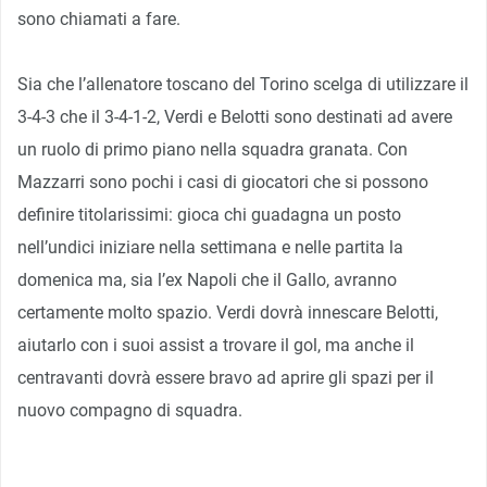
sono chiamati a fare.
Sia che l’allenatore toscano del Torino scelga di utilizzare il
3-4-3 che il 3-4-1-2, Verdi e Belotti sono destinati ad avere
un ruolo di primo piano nella squadra granata. Con
Mazzarri sono pochi i casi di giocatori che si possono
definire titolarissimi: gioca chi guadagna un posto
nell’undici iniziare nella settimana e nelle partita la
domenica ma, sia l’ex Napoli che il Gallo, avranno
certamente molto spazio. Verdi dovrà innescare Belotti,
aiutarlo con i suoi assist a trovare il gol, ma anche il
centravanti dovrà essere bravo ad aprire gli spazi per il
nuovo compagno di squadra.