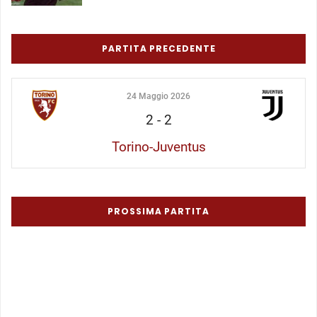
PARTITA PRECEDENTE
24 Maggio 2026
2
-
2
Torino-Juventus
PROSSIMA PARTITA