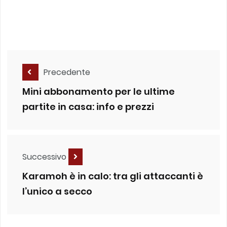
Precedente
Mini abbonamento per le ultime
partite in casa: info e prezzi
Successivo
Karamoh è in calo: tra gli attaccanti è
l’unico a secco