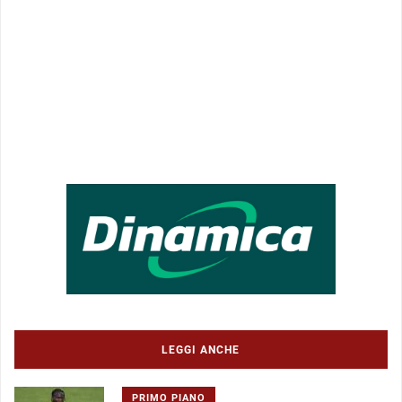
LEGGI ANCHE
PRIMO PIANO