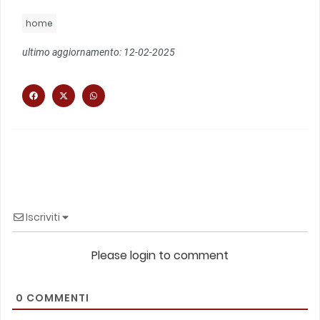
home
ultimo aggiornamento: 12-02-2025
Iscriviti
Please login to comment
0
COMMENTI