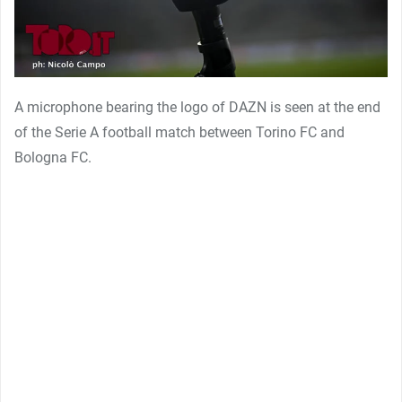
A microphone bearing the logo of DAZN is seen at the end
of the Serie A football match between Torino FC and
Bologna FC.