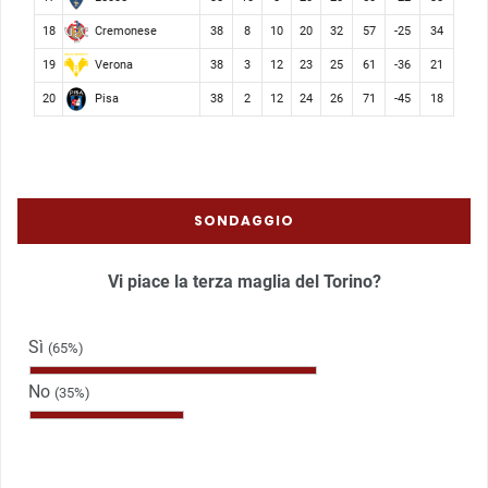
Cremonese
18
38
8
10
20
32
57
-25
34
Verona
19
38
3
12
23
25
61
-36
21
Pisa
20
38
2
12
24
26
71
-45
18
SONDAGGIO
Vi piace la terza maglia del Torino?
Sì
(65%)
No
(35%)