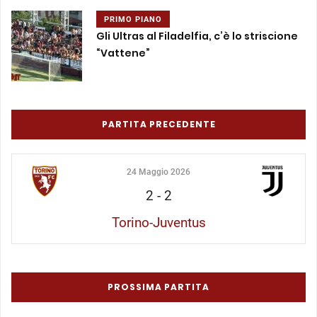
PRIMO PIANO
Gli Ultras al Filadelfia, c’è lo striscione
“Vattene”
PARTITA PRECEDENTE
24 Maggio 2026
2
-
2
Torino-Juventus
PROSSIMA PARTITA