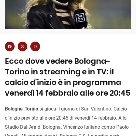
Ecco dove vedere Bologna-
Torino in streaming e in TV: il
calcio d’inizio è in programma
venerdì 14 febbraio alle ore 20:45
Bologna-Torino
si gioca il giorno di San Valentino. Calcio
d’inizio previsto alle ore 20:45 di venerdì 14 febbraio. Allo
Stadio Dall’Ara di Bologna. Vincenzo Italiano contro Paolo