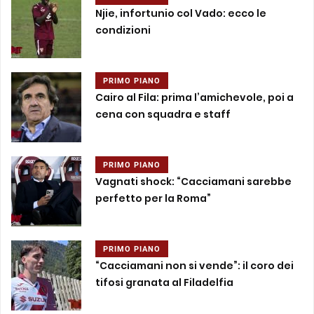
Njie, infortunio col Vado: ecco le
condizioni
PRIMO PIANO
Cairo al Fila: prima l’amichevole, poi a
cena con squadra e staff
PRIMO PIANO
Vagnati shock: “Cacciamani sarebbe
perfetto per la Roma”
PRIMO PIANO
“Cacciamani non si vende”: il coro dei
tifosi granata al Filadelfia