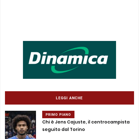
LEGGI ANCHE
PRIMO PIANO
Chi è Jens Cajuste, il centrocampista
seguito dal Torino