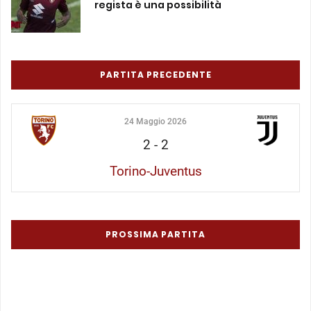
regista è una possibilità
PARTITA PRECEDENTE
24 Maggio 2026
2
-
2
Torino-Juventus
PROSSIMA PARTITA