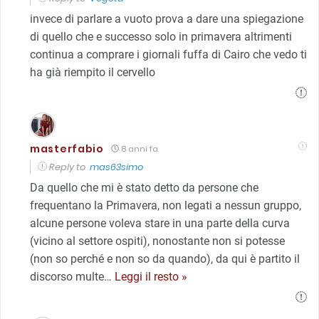
invece di parlare a vuoto prova a dare una spiegazione
di quello che e successo solo in primavera altrimenti
continua a comprare i giornali fuffa di Cairo che vedo ti
ha già riempito il cervello
masterfabio
8 anni fa
Reply to
mas63simo
Da quello che mi è stato detto da persone che
frequentano la Primavera, non legati a nessun gruppo,
alcune persone voleva stare in una parte della curva
(vicino al settore ospiti), nonostante non si potesse
(non so perché e non so da quando), da qui è partito il
discorso multe
…
Leggi il resto »