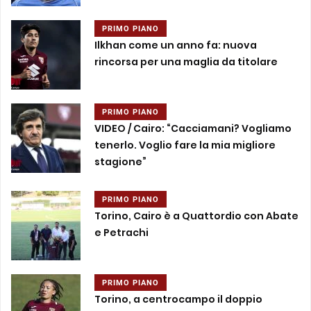
PRIMO PIANO
Ilkhan come un anno fa: nuova
rincorsa per una maglia da titolare
PRIMO PIANO
VIDEO / Cairo: “Cacciamani? Vogliamo
tenerlo. Voglio fare la mia migliore
stagione”
PRIMO PIANO
Torino, Cairo è a Quattordio con Abate
e Petrachi
PRIMO PIANO
Torino, a centrocampo il doppio