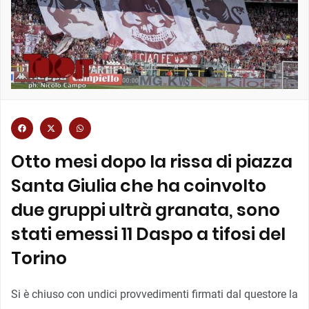
Otto mesi dopo la rissa di piazza
Santa Giulia che ha coinvolto
due gruppi ultrà granata, sono
stati emessi 11 Daspo a tifosi del
Torino
Si è chiuso con undici provvedimenti firmati dal questore la