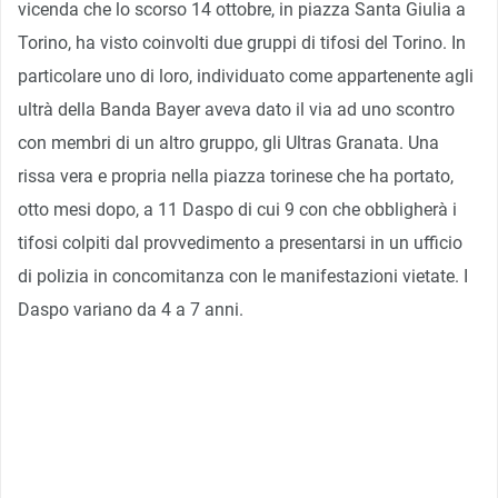
vicenda che lo scorso 14 ottobre, in piazza Santa Giulia a
Torino, ha visto coinvolti due gruppi di tifosi del Torino. In
particolare uno di loro, individuato come appartenente agli
ultrà della Banda Bayer aveva dato il via ad uno scontro
con membri di un altro gruppo, gli Ultras Granata. Una
rissa vera e propria nella piazza torinese che ha portato,
otto mesi dopo, a 11 Daspo di cui 9 con che obbligherà i
tifosi colpiti dal provvedimento a presentarsi in un ufficio
di polizia in concomitanza con le manifestazioni vietate. I
Daspo variano da 4 a 7 anni.