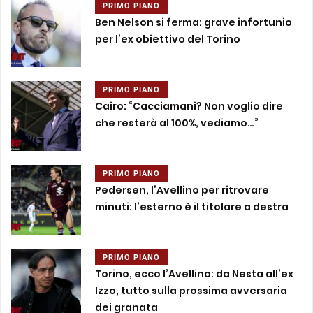
PRIMO PIANO
Ben Nelson si ferma: grave infortunio
per l’ex obiettivo del Torino
PRIMO PIANO
Cairo: “Cacciamani? Non voglio dire
che resterà al 100%, vediamo…”
PRIMO PIANO
Pedersen, l’Avellino per ritrovare
minuti: l’esterno è il titolare a destra
PRIMO PIANO
Torino, ecco l’Avellino: da Nesta all’ex
Izzo, tutto sulla prossima avversaria
dei granata