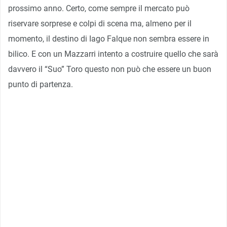
prossimo anno. Certo, come sempre il mercato può
riservare sorprese e colpi di scena ma, almeno per il
momento, il destino di Iago Falque non sembra essere in
bilico. E con un Mazzarri intento a costruire quello che sarà
davvero il “Suo” Toro questo non può che essere un buon
punto di partenza.