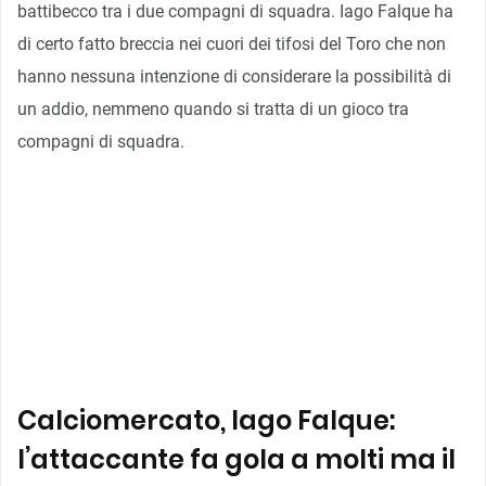
battibecco tra i due compagni di squadra. Iago Falque ha
di certo fatto breccia nei cuori dei tifosi del Toro che non
hanno nessuna intenzione di considerare la possibilità di
un addio, nemmeno quando si tratta di un gioco tra
compagni di squadra.
Calciomercato, Iago Falque:
l’attaccante fa gola a molti ma il