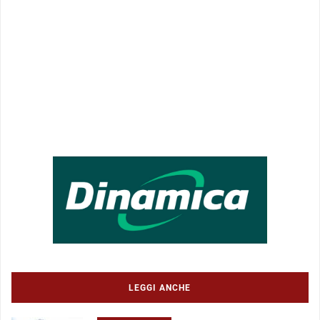
LEGGI ANCHE