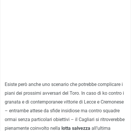
Esiste però anche uno scenario che potrebbe complicare i
piani dei prossimi avversari del Toro. In caso di ko contro i
granata e di contemporanee vittorie di Lecce e Cremonese
– entrambe attese da sfide insidiose ma contro squadre
ormai senza particolari obiettivi – il Cagliari si ritroverebbe
pienamente coinvolto nella
lotta salvezza
all’ultima