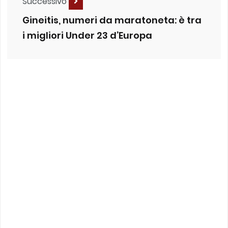
Successivo
Gineitis, numeri da maratoneta: è tra
i migliori Under 23 d’Europa