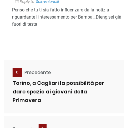
Reply to
Scimmionelli
Penso che tu ti sia fatto influenzare dalla notizia
riguardante l’interessamento per Bamba…Dieng,sei già
fuori di testa.
Precedente
Torino, a Cagliari la possibilità per
dare spazio ai giovani della
Primavera