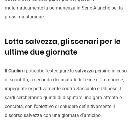
matematicamente la permanenza in Serie A anche per la
prossima stagione.
Lotta salvezza, gli scenari per le
ultime due giornate
Il
Cagliari
potrebbe festeggiare la
salvezza
persino in caso
di sconfitta, a seconda dei risultati di Lecce e Cremonese,
impegnate rispettivamente contro Sassuolo e Udinese. I
sardi cercheranno quindi di disputare una gara attenta e
concreta, con l’obiettivo di chiudere definitivamente il
discorso salvezza con una giornata d’anticipo.