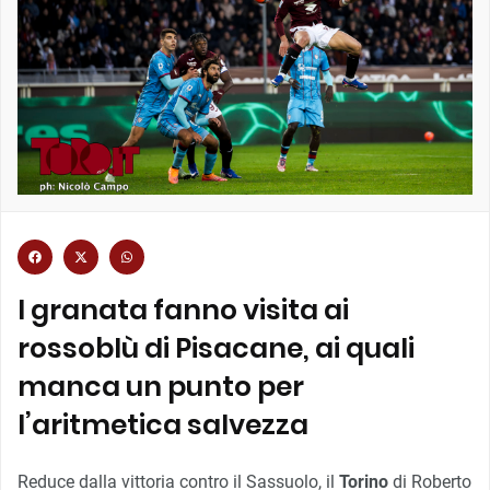
I granata fanno visita ai
rossoblù di Pisacane, ai quali
manca un punto per
l’aritmetica salvezza
Reduce dalla vittoria contro il Sassuolo, il
Torino
di Roberto