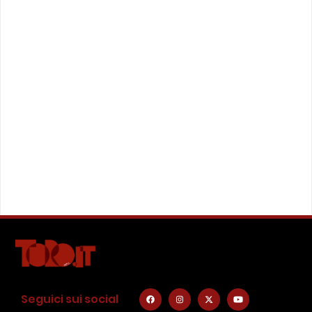
Seguici sui social