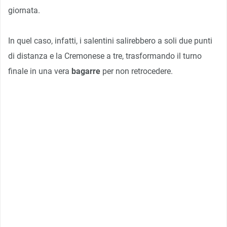
giornata.
In quel caso, infatti, i salentini salirebbero a soli due punti
di distanza e la Cremonese a tre, trasformando il turno
finale in una vera
bagarre
per non retrocedere.