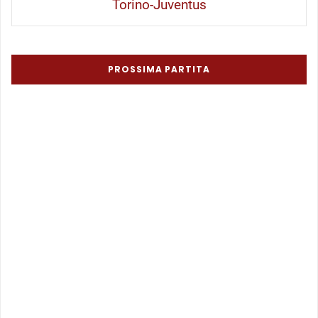
Torino-Juventus
PROSSIMA PARTITA