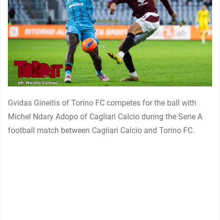
Gvidas Gineitis of Torino FC competes for the ball with
Michel Ndary Adopo of Cagliari Calcio during the Serie A
football match between Cagliari Calcio and Torino FC.