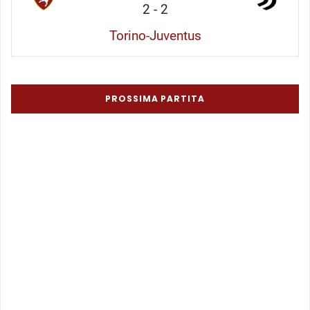
2
-
2
Torino-Juventus
PROSSIMA PARTITA