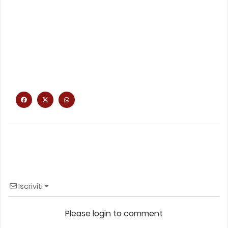
Iscriviti
Please login to comment