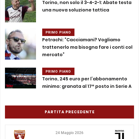
Torino, non solo il 3-4-2-1: Abate testa
una nuova soluzione tattica
PRIMO PIANO
Petrachi: “Cacciamani? Vogliamo
trattenerlo ma bisogna fare i conti col
mercato”
PRIMO PIANO
Torino, 245 euro per l’abbonamento
minimo: granata al 17° posto in Serie A
PARTITA PRECEDENTE
24 Maggio 2026