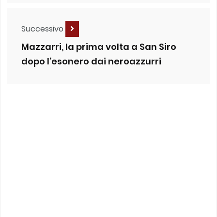
Successivo
Mazzarri, la prima volta a San Siro
dopo l’esonero dai neroazzurri