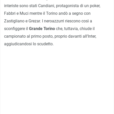
interiste sono stati Candiani, protagonista di un poker,
Fabbri e Muci mentre il Torino andò a segno con
Zastigliano e Grezar. I neroazzurri riescono così a
sconfiggere il
Grande Torino
che, tuttavia, chiude il
campionato al primo posto, proprio davanti all’Inter,
aggiudicandosi lo scudetto.