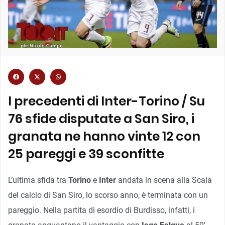
I precedenti di Inter-Torino / Su
76 sfide disputate a San Siro, i
granata ne hanno vinte 12 con
25 pareggi e 39 sconfitte
L’ultima sfida tra
Torino
e
Inter
andata in scena alla Scala
del calcio di San Siro, lo scorso anno, è terminata con un
pareggio. Nella partita di esordio di Burdisso, infatti, i