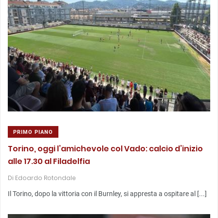
PRIMO PIANO
Torino, oggi l’amichevole col Vado: calcio d’inizio
alle 17.30 al Filadelfia
Di
Edoardo Rotondale
Il Torino, dopo la vittoria con il Burnley, si appresta a ospitare al [...]