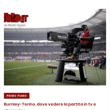
PRIMO PIANO
Burnley-Torino, dove vedere la partita in tv e