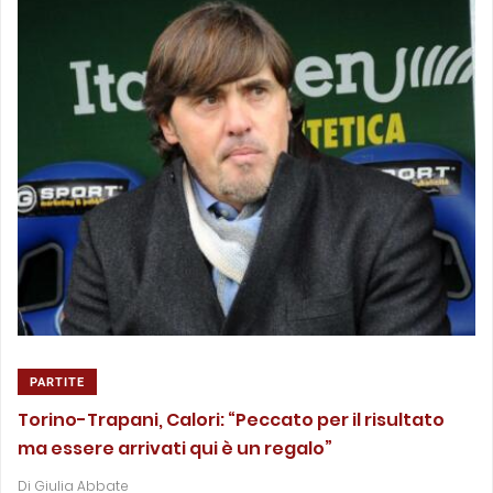
PARTITE
Torino-Trapani, Calori: “Peccato per il risultato
ma essere arrivati qui è un regalo”
Di
Giulia Abbate