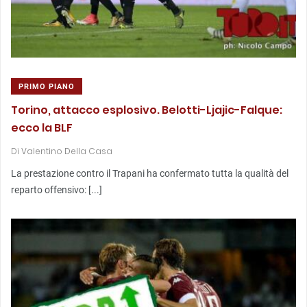
PRIMO PIANO
Torino, attacco esplosivo. Belotti-Ljajic-Falque:
ecco la BLF
Di
Valentino Della Casa
La prestazione contro il Trapani ha confermato tutta la qualità del
reparto offensivo: [...]