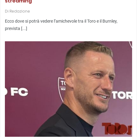
streaming
Di
Redazione
Ecco dove si potrà vedere l’amichevole tra il Toro e il Burnley,
prevista [...]