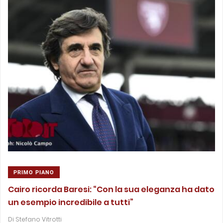
PRIMO PIANO
Cairo ricorda Baresi: “Con la sua eleganza ha dato
un esempio incredibile a tutti”
Di
Stefano Vitrotti