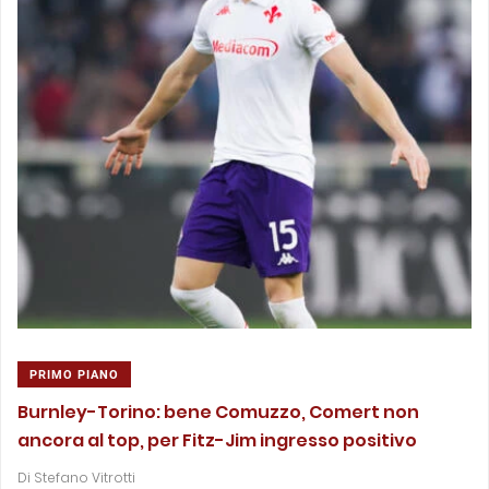
PRIMO PIANO
Burnley-Torino: bene Comuzzo, Comert non
ancora al top, per Fitz-Jim ingresso positivo
Di
Stefano Vitrotti