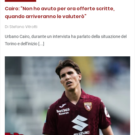
Cairo: “Non ho avuto per ora offerte scritte,
quando arriveranno le valuterò”
Di
Stefano Vitrotti
Urbano Cairo, durante un intervista ha parlato della situazione del
Torino e dell’inizio [...]