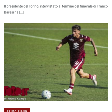
Il presidente del Torino, intervistato al termine del funerale di Franco
Baresi ha [...]
PRIMO PIANO