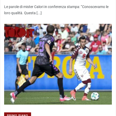
Le parole di mister Calori in conferenza stampa: “Conoscevamo le
loro qualità. Questa [...]
PRIMO PIANO