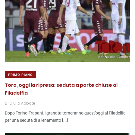
PRIMO PIANO
Toro, oggi la ripresa: seduta a porte chiuse al
Filadelfia
Di
Giulia Abbate
Dopo Torino-Trapani, i granata torneranno quest’oggi al Filadelfia
per una seduta di allenamento [...]