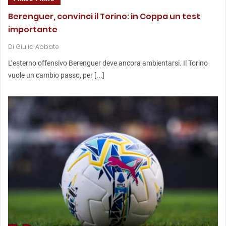
Berenguer, convinci il Torino: in Coppa un test
importante
Di
Giulia Abbate
L’esterno offensivo Berenguer deve ancora ambientarsi. Il Torino
vuole un cambio passo, per [...]