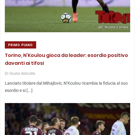
PRIMO PIANO
Torino, N’Koulou gioca da leader: esordio positivo
davanti ai tifosi
Di
Giulia Abbate
Lanciato titolare dal Mihajlovic, N’Koulou ricambia la fiducia al suo
esordio e si [...]