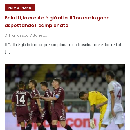
PRIMO PIANO
Belotti, la cresta è già alta: il Toro se lo gode
aspettando il campionato
Di
Francesco Vittonetto
Il Gallo è già in forma: precampionato da trascinatore e due reti al
[...]