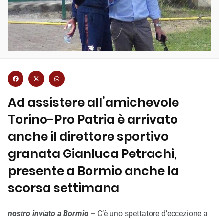
Ad assistere all’amichevole
Torino-Pro Patria è arrivato
anche il direttore sportivo
granata Gianluca Petrachi,
presente a Bormio anche la
scorsa settimana
nostro inviato a Bormio –
C’è uno spettatore d’eccezione a