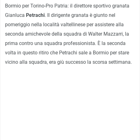
Bormio per Torino-Pro Patria: il direttore sportivo granata
Gianluca
Petrachi
. Il dirigente granata è giunto nel
pomeriggio nella località valtellinese per assistere alla
seconda amichevole della squadra di Walter Mazzarri, la
prima contro una squadra professionista. È la seconda
volta in questo ritiro che Petrachi sale a Bormio per stare
vicino alla squadra, era giù successo la scorsa settimana.