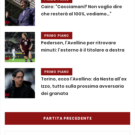
Cairo: “Cacciamani? Non voglio dire
che resterà al 100%, vediamo…”
PRIMO PIANO
Pedersen, l’Avellino per ritrovare
minuti: l’esterno è il titolare a destra
PRIMO PIANO
Torino, ecco l’Avellino: da Nesta all’ex
Izzo, tutto sulla prossima avversaria
dei granata
PARTITA PRECEDENTE