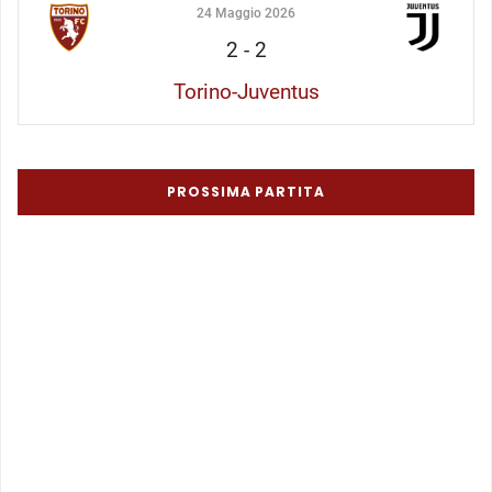
24 Maggio 2026
2
-
2
Torino-Juventus
PROSSIMA PARTITA