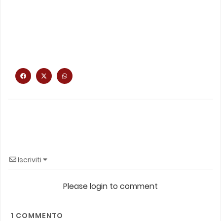
Iscriviti
Please login to comment
1
COMMENTO