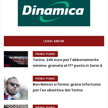
LEGGI ANCHE
PRIMO PIANO
Torino, 245 euro per l’abbonamento
minimo: granata al 17° posto in Serie A
PRIMO PIANO
Ben Nelson si ferma: grave infortunio
per l’ex obiettivo del Torino
PRIMO PIANO