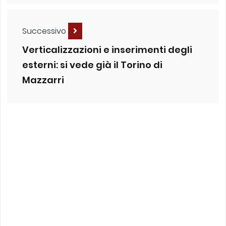
Successivo
Verticalizzazioni e inserimenti degli
esterni: si vede già il Torino di
Mazzarri