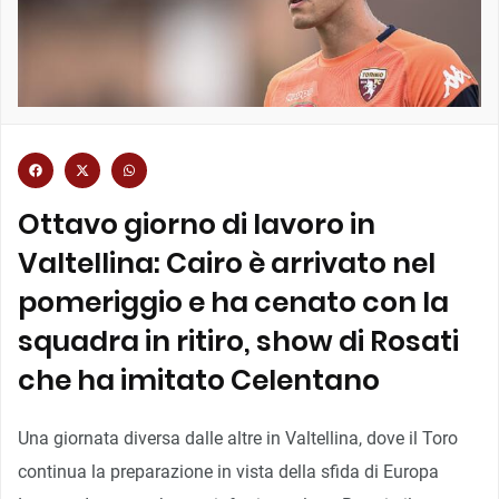
Ottavo giorno di lavoro in
Valtellina: Cairo è arrivato nel
pomeriggio e ha cenato con la
squadra in ritiro, show di Rosati
che ha imitato Celentano
Una giornata diversa dalle altre in Valtellina, dove il Toro
continua la preparazione in vista della sfida di Europa