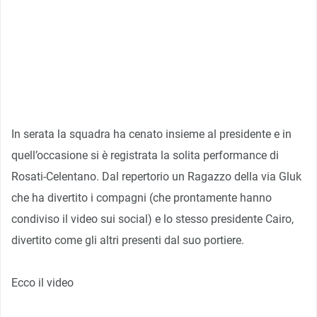
In serata la squadra ha cenato insieme al presidente e in
quell’occasione si è registrata la solita performance di
Rosati-Celentano. Dal repertorio un Ragazzo della via Gluk
che ha divertito i compagni (che prontamente hanno
condiviso il video sui social) e lo stesso presidente Cairo,
divertito come gli altri presenti dal suo portiere.
Ecco il video