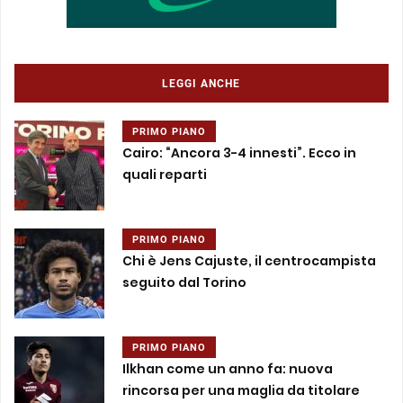
LEGGI ANCHE
PRIMO PIANO
Cairo: “Ancora 3-4 innesti”. Ecco in
quali reparti
PRIMO PIANO
Chi è Jens Cajuste, il centrocampista
seguito dal Torino
PRIMO PIANO
Ilkhan come un anno fa: nuova
rincorsa per una maglia da titolare