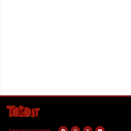
Seguici sui social