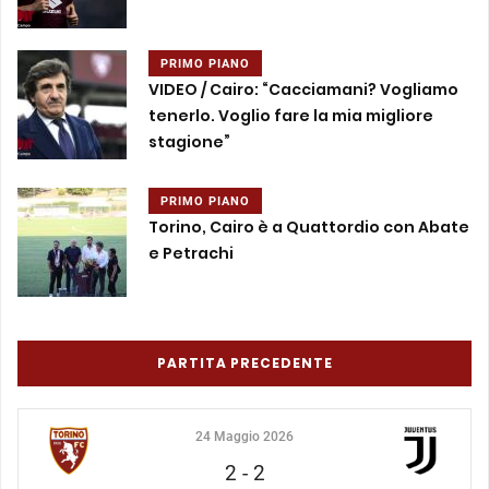
PRIMO PIANO
VIDEO / Cairo: “Cacciamani? Vogliamo
tenerlo. Voglio fare la mia migliore
stagione”
PRIMO PIANO
Torino, Cairo è a Quattordio con Abate
e Petrachi
PARTITA PRECEDENTE
24 Maggio 2026
2
-
2