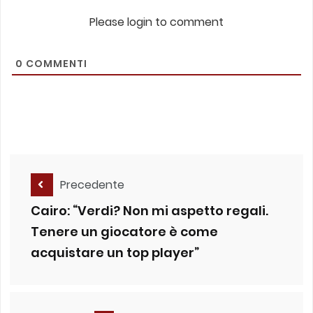
Please login to comment
0
COMMENTI
Precedente
Cairo: “Verdi? Non mi aspetto regali.
Tenere un giocatore è come
acquistare un top player”