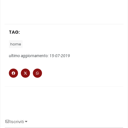
TAG:
home
ultimo aggiornamento: 15-07-2019
Iscriviti