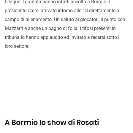
League. I granata hanno infatti accolto a Bormio il
presidente Cairo, arrivato intorno alle 18 direttamente al
campo di allenamento. Un saluto ai giocatori, il punto con
Mazzarri e anche un bagno di folla: i tifosi presenti in
tribuna lo hanno applaudito ed invitato a recarsi sotto il
loro settore.
A Bormio lo show di Rosati