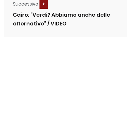
Successivo
Cairo: “Verdi? Abbiamo anche delle
alternative” / VIDEO