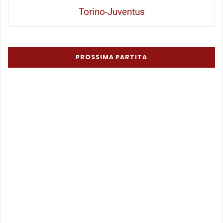
Torino-Juventus
PROSSIMA PARTITA