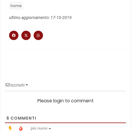
home
ultimo aggiornamento: 17-10-2019
Iscriviti
Please login to comment
6
COMMENTI
più nuovi