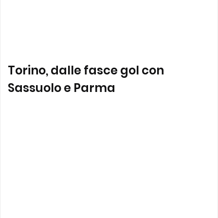
Torino, dalle fasce gol con
Sassuolo e Parma