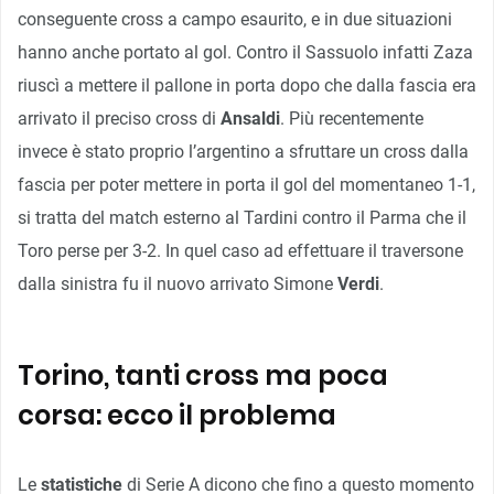
conseguente cross a campo esaurito, e in due situazioni
hanno anche portato al gol. Contro il Sassuolo infatti Zaza
riuscì a mettere il pallone in porta dopo che dalla fascia era
arrivato il preciso cross di
Ansaldi
. Più recentemente
invece è stato proprio l’argentino a sfruttare un cross dalla
fascia per poter mettere in porta il gol del momentaneo 1-1,
si tratta del match esterno al Tardini contro il Parma che il
Toro perse per 3-2. In quel caso ad effettuare il traversone
dalla sinistra fu il nuovo arrivato Simone
Verdi
.
Torino, tanti cross ma poca
corsa: ecco il problema
Le
statistiche
di Serie A dicono che fino a questo momento