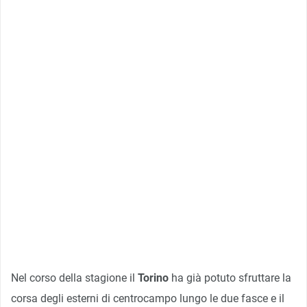
Nel corso della stagione il
Torino
ha già potuto sfruttare la
corsa degli esterni di centrocampo lungo le due fasce e il