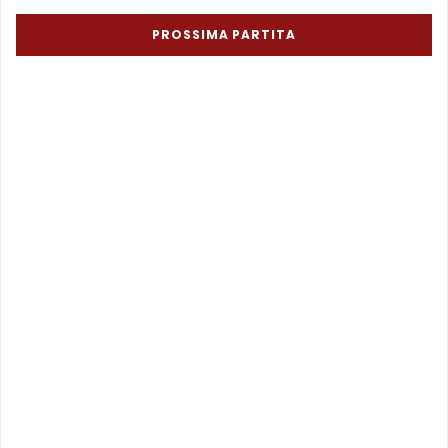
PROSSIMA PARTITA