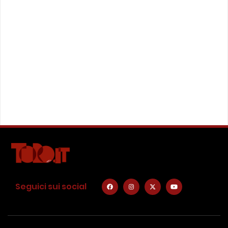
Seguici sui social