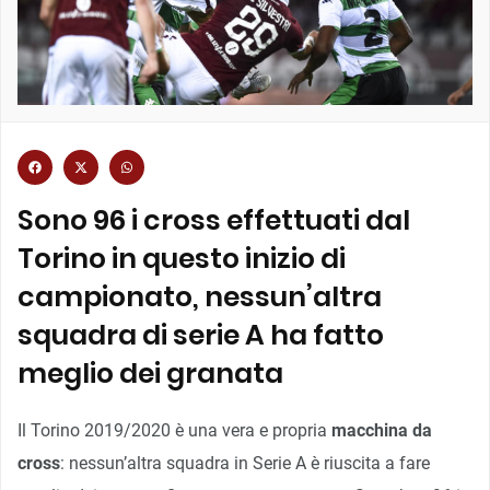
Sono 96 i cross effettuati dal
Torino in questo inizio di
campionato, nessun’altra
squadra di serie A ha fatto
meglio dei granata
Il Torino 2019/2020 è una vera e propria
macchina da
cross
: nessun’altra squadra in Serie A è riuscita a fare