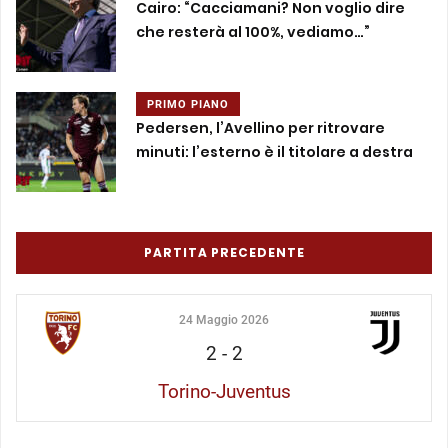
Cairo: “Cacciamani? Non voglio dire
che resterà al 100%, vediamo…”
PRIMO PIANO
Pedersen, l’Avellino per ritrovare
minuti: l’esterno è il titolare a destra
PARTITA PRECEDENTE
24 Maggio 2026
2
-
2
Torino-Juventus