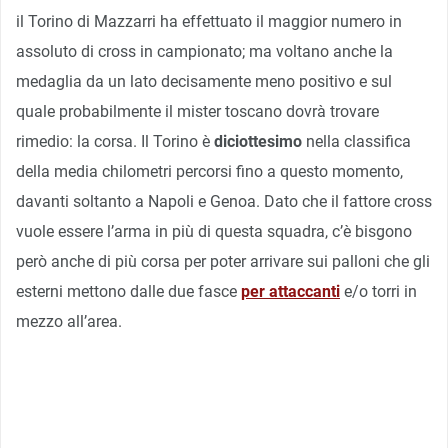
il Torino di Mazzarri ha effettuato il maggior numero in
assoluto di cross in campionato; ma voltano anche la
medaglia da un lato decisamente meno positivo e sul
quale probabilmente il mister toscano dovrà trovare
rimedio: la corsa. Il Torino è
diciottesimo
nella classifica
della media chilometri percorsi fino a questo momento,
davanti soltanto a Napoli e Genoa. Dato che il fattore cross
vuole essere l’arma in più di questa squadra, c’è bisgono
però anche di più corsa per poter arrivare sui palloni che gli
esterni mettono dalle due fasce
per attaccanti
e/o torri in
mezzo all’area.