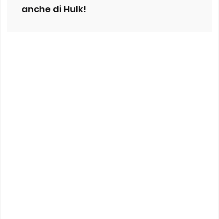
anche di Hulk!