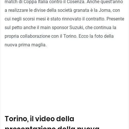
match di Coppa Italia contro il Cosenza. Anche quest’anno
a realizzare le divise della società granata è la Joma, con
cui negli scorsi mesi è stato rinnovato il contratto. Presente
sul petto anche il main sponsor Suzuki, che continua la
propria collaborazione con il Torino. Ecco la foto della
nuova prima maglia.
Torino, il video della