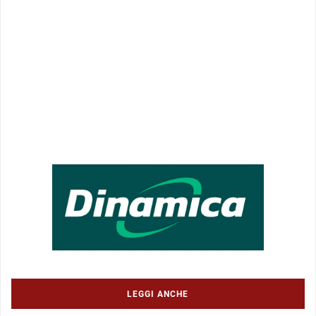
LEGGI ANCHE