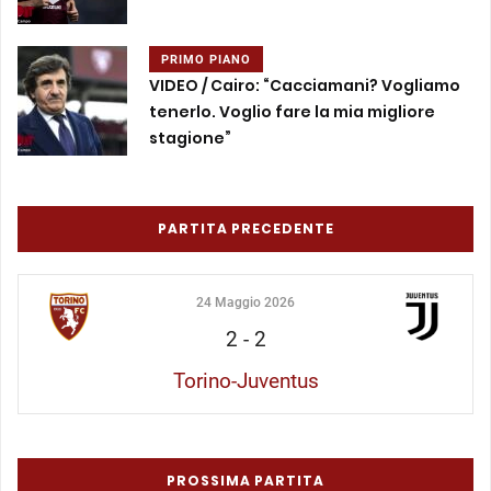
PRIMO PIANO
VIDEO / Cairo: “Cacciamani? Vogliamo
tenerlo. Voglio fare la mia migliore
stagione”
PARTITA PRECEDENTE
24 Maggio 2026
2
-
2
Torino-Juventus
PROSSIMA PARTITA