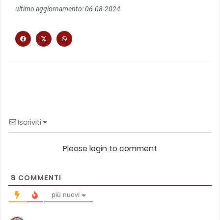
ultimo aggiornamento: 06-08-2024
Iscriviti
Please login to comment
8
COMMENTI
più nuovi