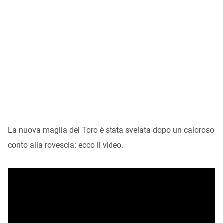
La nuova maglia del Toro è stata svelata dopo un caloroso
conto alla rovescia: ecco il video.