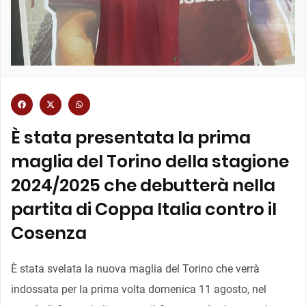
È stata presentata la prima
maglia del Torino della stagione
2024/2025 che debutterà nella
partita di Coppa Italia contro il
Cosenza
È stata svelata la nuova maglia del Torino che verrà
indossata per la prima volta domenica 11 agosto, nel