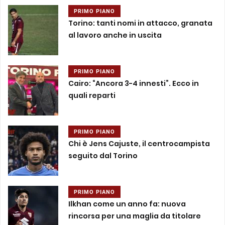
PRIMO PIANO
Torino: tanti nomi in attacco, granata
al lavoro anche in uscita
PRIMO PIANO
Cairo: “Ancora 3-4 innesti”. Ecco in
quali reparti
PRIMO PIANO
Chi è Jens Cajuste, il centrocampista
seguito dal Torino
PRIMO PIANO
Ilkhan come un anno fa: nuova
rincorsa per una maglia da titolare